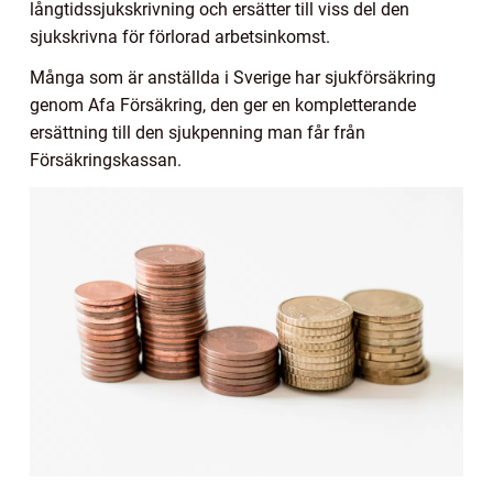
långtidssjukskrivning och ersätter till viss del den
sjukskrivna för förlorad arbetsinkomst.
Många som är anställda i Sverige har sjukförsäkring
genom Afa Försäkring, den ger en kompletterande
ersättning till den sjukpenning man får från
Försäkringskassan.