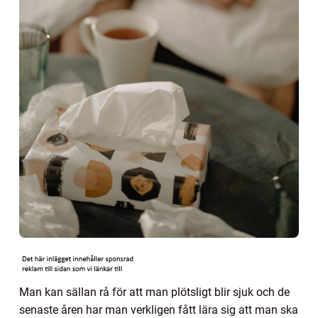
Man kan sällan rå för att man plötsligt blir sjuk och de
senaste åren har man verkligen fått lära sig att man ska