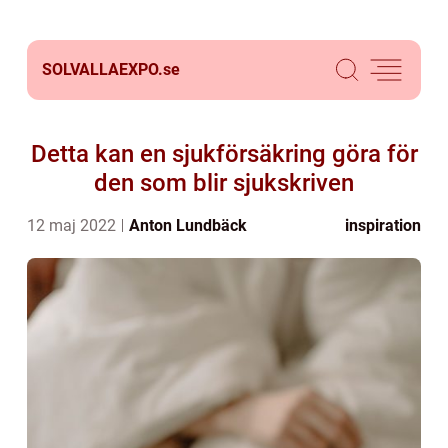
SOLVALLAEXPO.
se
Detta kan en sjukförsäkring göra för
den som blir sjukskriven
12 maj 2022
Anton Lundbäck
inspiration