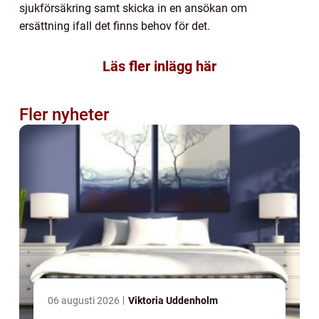
sjukförsäkring samt skicka in en ansökan om
ersättning ifall det finns behov för det.
Läs fler inlägg här
Fler nyheter
06 augusti 2026
Viktoria Uddenholm