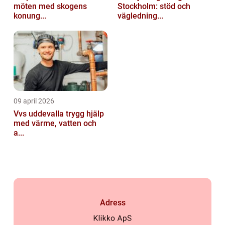
möten med skogens
Stockholm: stöd och
konung...
vägledning...
09 april 2026
Vvs uddevalla trygg hjälp
med värme, vatten och
a...
Adress