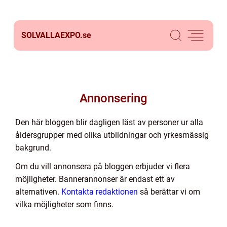
SOLVALLAEXPO.
se
Annonsering
Den här bloggen blir dagligen läst av personer ur alla
åldersgrupper med olika utbildningar och yrkesmässig
bakgrund.
Om du vill annonsera på bloggen erbjuder vi flera
möjligheter. Bannerannonser är endast ett av
alternativen.
Kontakta redaktionen
så berättar vi om
vilka möjligheter som finns.