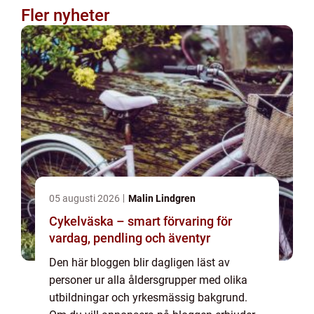
Fler nyheter
05 augusti 2026
Malin Lindgren
Cykelväska – smart förvaring för
vardag, pendling och äventyr
Den här bloggen blir dagligen läst av
personer ur alla åldersgrupper med olika
utbildningar och yrkesmässig bakgrund.