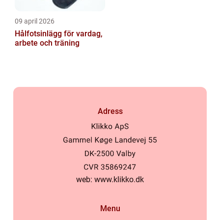
09 april 2026
Hålfotsinlägg för vardag,
arbete och träning
Adress
web:
www.klikko.dk
Menu