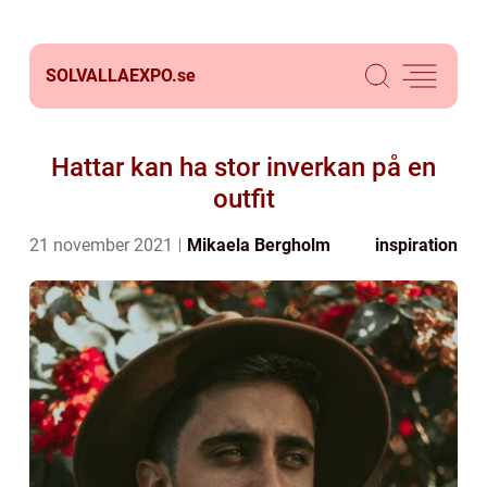
SOLVALLAEXPO.
se
Hattar kan ha stor inverkan på en
outfit
21 november 2021
Mikaela Bergholm
inspiration