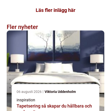
Läs fler inlägg här
Fler nyheter
06 augusti 2026
Viktoria Uddenholm
inspiration
Tapetsering så skapar du hållbara och