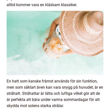
alltid kommer vara en klädsam klassiker.
En hatt som kanske främst används för sin funktion,
men som såklart även kan vara snygg på huvudet, är en
stråhatt. Stråhattar är lätta och luftiga vilket gör att de
är perfekta att bära under varma sommardagar för att
skydda mot solens starka strålar.