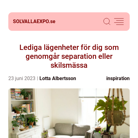
SOLVALLAEXPO.
se
Lediga lägenheter för dig som
genomgår separation eller
skilsmässa
23 juni 2023
Lotta Albertsson
inspiration