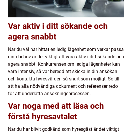
Var aktiv i ditt sökande och
agera snabbt
När du väl har hittat en ledig lägenhet som verkar passa
dina behov är det viktigt att vara aktiv i ditt sökande och
agera snabbt. Konkurrensen om lediga lägenheter kan
vara intensiv, så var beredd att skicka in din ansökan
och kontakta hyresvärden så snart som möjligt. Se till
att ha alla nödvändiga dokument och referenser redo
för att underlätta ansökningsprocessen.
Var noga med att läsa och
förstå hyresavtalet
När du har blivit godkänd som hyresgäst är det viktigt