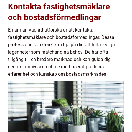
Kontakta fastighetsmäklare
och bostadsförmedlingar
En annan väg att utforska är att kontakta
fastighetsmäklare och bostadsförmedlingar. Dessa
professionella aktörer kan hjälpa dig att hitta lediga
lägenheter som matchar dina behov. De har ofta
tillgång till en bredare marknad och kan guida dig
genom processen och ge råd baserat på deras
erfarenhet och kunskap om bostadsmarknaden.