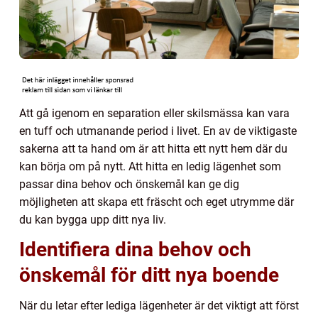
Att gå igenom en separation eller skilsmässa kan vara
en tuff och utmanande period i livet. En av de viktigaste
sakerna att ta hand om är att hitta ett nytt hem där du
kan börja om på nytt. Att hitta en ledig lägenhet som
passar dina behov och önskemål kan ge dig
möjligheten att skapa ett fräscht och eget utrymme där
du kan bygga upp ditt nya liv.
Identifiera dina behov och
önskemål för ditt nya boende
När du letar efter lediga lägenheter är det viktigt att först