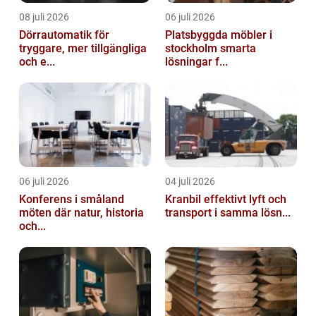
08 juli 2026
06 juli 2026
Dörrautomatik för
Platsbyggda möbler i
tryggare, mer tillgängliga
stockholm smarta
och e...
lösningar f...
06 juli 2026
04 juli 2026
Konferens i småland
Kranbil effektivt lyft och
möten där natur, historia
transport i samma lösn...
och...