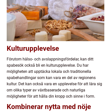
Kulturupplevelse
Förutom hälso- och avslappningsfördelar, kan ditt
spabesök också bli en kulturupplevelse. Du har
möjligheten att upptäcka lokala och traditionella
spabehandlingar som kan vara en del av regionens
kultur. Det kan också vara en upplevelse för att lära sig
om olika typer av växtbaserade och naturliga
möjligheter för att hålla din kropp och sinne i form.
Kombinerar nytta med nöje