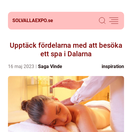
SOLVALLAEXPO.
se
Upptäck fördelarna med att besöka
ett spa i Dalarna
16 maj 2023
Saga Vinde
inspiration