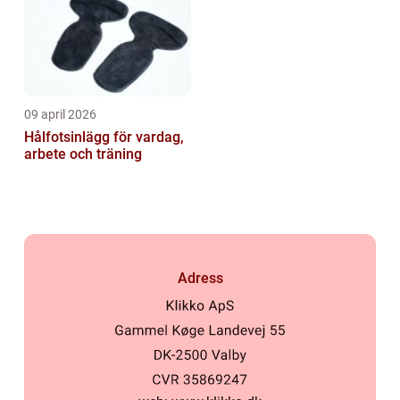
09 april 2026
Hålfotsinlägg för vardag,
arbete och träning
Adress