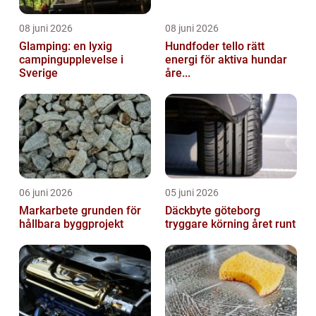
08 juni 2026
08 juni 2026
Glamping: en lyxig
Hundfoder tello rätt
campingupplevelse i
energi för aktiva hundar
Sverige
åre...
06 juni 2026
05 juni 2026
Markarbete grunden för
Däckbyte göteborg
hållbara byggprojekt
tryggare körning året runt