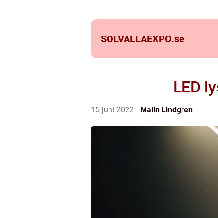
SOLVALLAEXPO.
se
LED ly
15 juni 2022
Malin Lindgren