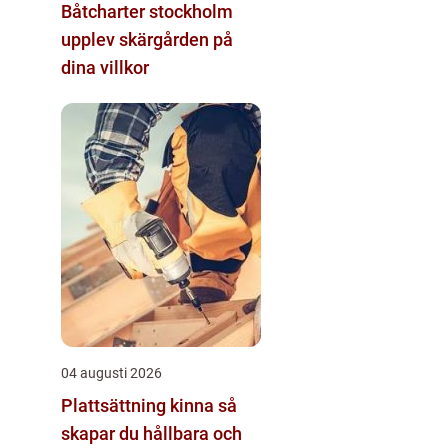
Båtcharter stockholm
upplev skärgården på
dina villkor
04 augusti 2026
Plattsättning kinna så
skapar du hållbara och