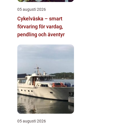
05 augusti 2026
Cykelväska – smart
förvaring för vardag,
pendling och äventyr
05 augusti 2026