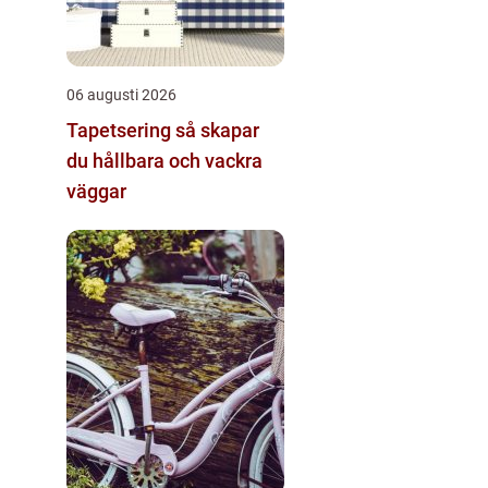
06 augusti 2026
Tapetsering så skapar
du hållbara och vackra
väggar