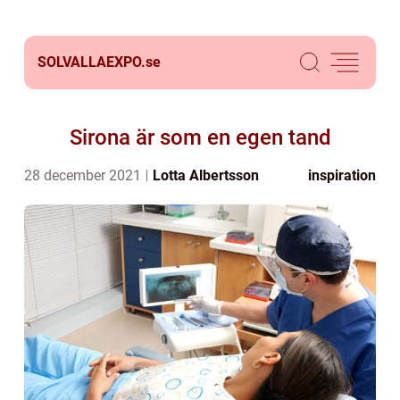
SOLVALLAEXPO.
se
Sirona är som en egen tand
28 december 2021
Lotta Albertsson
inspiration