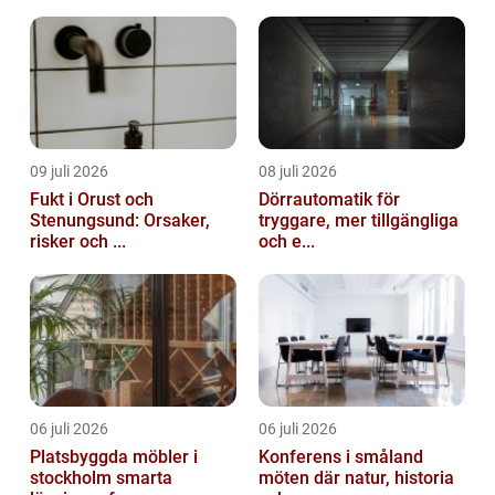
09 juli 2026
08 juli 2026
Fukt i Orust och
Dörrautomatik för
Stenungsund: Orsaker,
tryggare, mer tillgängliga
risker och ...
och e...
06 juli 2026
06 juli 2026
Platsbyggda möbler i
Konferens i småland
stockholm smarta
möten där natur, historia