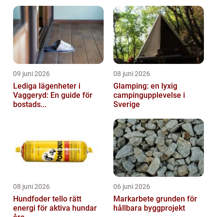
09 juni 2026
08 juni 2026
Lediga lägenheter i
Glamping: en lyxig
Vaggeryd: En guide för
campingupplevelse i
bostads...
Sverige
08 juni 2026
06 juni 2026
Hundfoder tello rätt
Markarbete grunden för
energi för aktiva hundar
hållbara byggprojekt