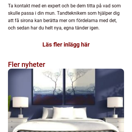
Ta kontakt med en expert och be dem titta på vad som
skulle passa i din mun. Tandteknikern som hjälper dig
att få sirona kan berätta mer om fördelarna med det,
och sedan har du helt nya, egna tänder igen.
Läs fler inlägg här
Fler nyheter