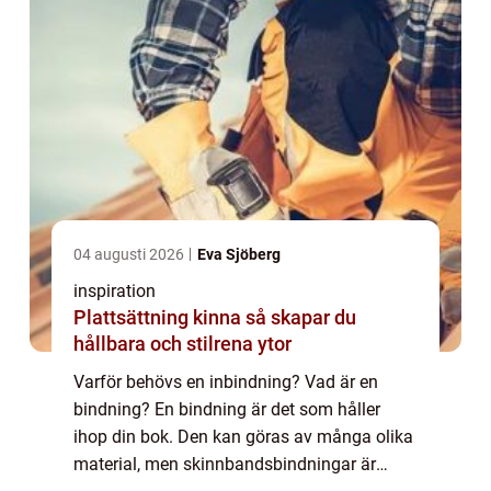
04 augusti 2026
Eva Sjöberg
inspiration
Plattsättning kinna så skapar du
hållbara och stilrena ytor
Varför behövs en inbindning? Vad är en
bindning? En bindning är det som håller
ihop din bok. Den kan göras av många olika
material, men skinnbandsbindningar är