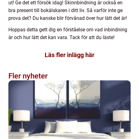
ut! Ge det ett försök idag! Skinnbindning är också en
bra present till bokälskaren i ditt liv. Så varför inte ge
prova det? Du kanske blir förvånad över hur lätt det är!
Hoppas detta gett dig en förståelse om vad inbindning
är och hur lätt det kan vara. Tack för att du läste!
Läs fler inlägg här
Fler nyheter