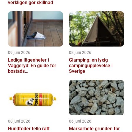
verkligen gör skillnad
09 juni 2026
08 juni 2026
Lediga lägenheter i
Glamping: en lyxig
Vaggeryd: En guide för
campingupplevelse i
bostads...
Sverige
08 juni 2026
06 juni 2026
Hundfoder tello rätt
Markarbete grunden för