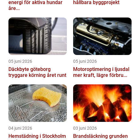
energi för aktiva hundar
hållbara byggprojekt
åre...
05 juni 2026
05 juni 2026
Däckbyte göteborg
Motoroptimering i ljusdal
tryggare körning året runt
mer kraft, lägre förbru...
04 juni 2026
03 juni 2026
Hemstädning i Stockholm
Brandsläckning grunden