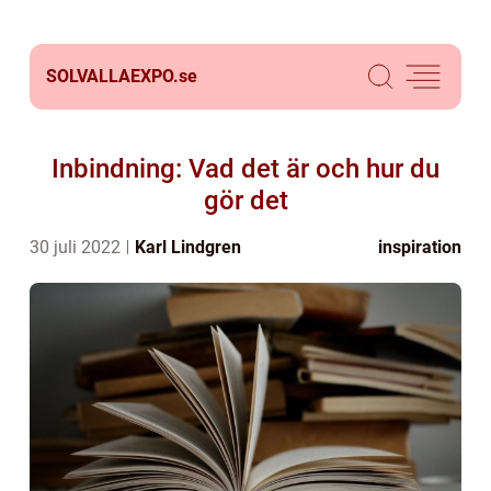
SOLVALLAEXPO.
se
Inbindning: Vad det är och hur du
gör det
30 juli 2022
Karl Lindgren
inspiration