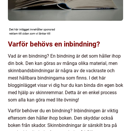
Varför behövs en inbindning?
Vad är en bindning? En bindning är det som håller ihop
din bok. Den kan göras av många olika material, men
skinnbandsbindningar är några av de vackraste och
mest hållbara bindningarna som finns. I det här
blogginlägget visar vi dig hur du kan binda din egen bok
med hjälp av skinnremmar. Detta är en enkel process
som alla kan göra med lite övning!
Varför behöver du en bindning? Inbindningen är viktig
eftersom den håller ihop boken. Den skyddar också
boken från skador. Skinnbindningar är särskilt bra på