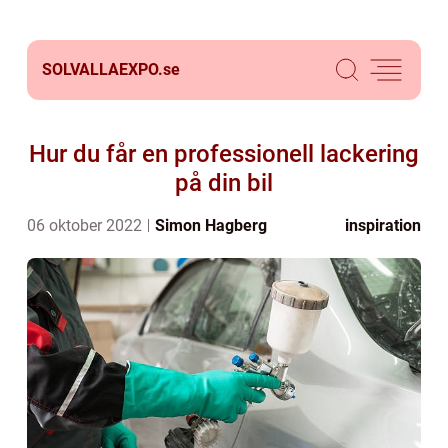
SOLVALLAEXPO.
se
Hur du får en professionell lackering
på din bil
06 oktober 2022
Simon Hagberg
inspiration