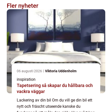
Fler nyheter
06 augusti 2026
Viktoria Uddenholm
inspiration
Tapetsering så skapar du hållbara och
vackra väggar
Lackering av din bil Om du vill ge din bil ett
nytt och fräscht utseende kanske du