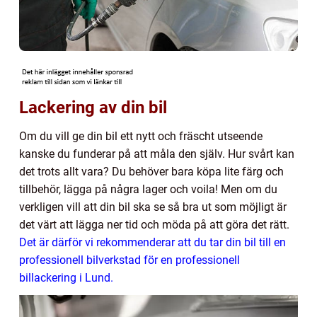
Lackering av din bil
Om du vill ge din bil ett nytt och fräscht utseende
kanske du funderar på att måla den själv. Hur svårt kan
det trots allt vara? Du behöver bara köpa lite färg och
tillbehör, lägga på några lager och voila! Men om du
verkligen vill att din bil ska se så bra ut som möjligt är
det värt att lägga ner tid och möda på att göra det rätt.
Det är därför vi rekommenderar att du tar din bil till en
professionell bilverkstad för en professionell
billackering i Lund.