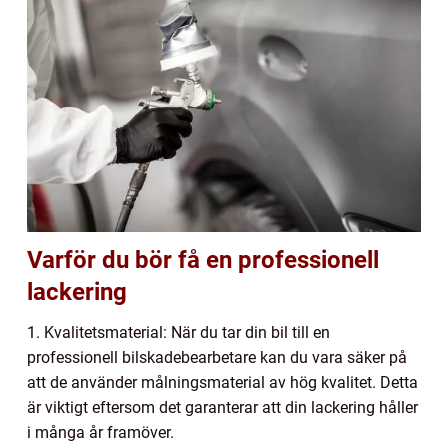
Varför du bör få en professionell
lackering
1. Kvalitetsmaterial: När du tar din bil till en
professionell bilskadebearbetare kan du vara säker på
att de använder målningsmaterial av hög kvalitet. Detta
är viktigt eftersom det garanterar att din lackering håller
i många år framöver.