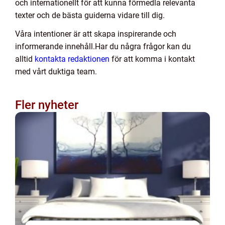
och internationellt för att kunna förmedla relevanta
texter och de bästa guiderna vidare till dig.
Våra intentioner är att skapa inspirerande och
informerande innehåll.Har du några frågor kan du
alltid
kontakta redaktionen
för att komma i kontakt
med vårt duktiga team.
Fler nyheter