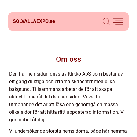
SOLVALLAEXPO.
se
Om oss
Den här hemsidan drivs av Klikko ApS som består av
ett gäng duktiga och erfarna skribenter med olika
bakgrund. Tillsammans arbetar de för att skapa
aktuellt innehåll till den här sidan. Vi vet hur
utmanande det är att läsa och genomgå en massa
olika sidor för att hitta rätt uppdaterad information. Vi
gör jobbet åt dig.
Vi undersöker de största hemsidorna, både här hemma