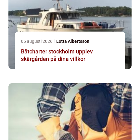
05 augusti 2026
Lotta Albertsson
Båtcharter stockholm upplev
skärgården på dina villkor