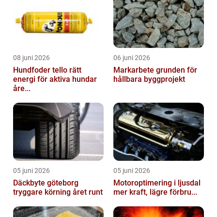
08 juni 2026
06 juni 2026
Hundfoder tello rätt
Markarbete grunden för
energi för aktiva hundar
hållbara byggprojekt
åre...
05 juni 2026
05 juni 2026
Däckbyte göteborg
Motoroptimering i ljusdal
tryggare körning året runt
mer kraft, lägre förbru...