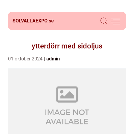
SOLVALLAEXPO.
se
ytterdörr med sidoljus
01 oktober 2024
admin