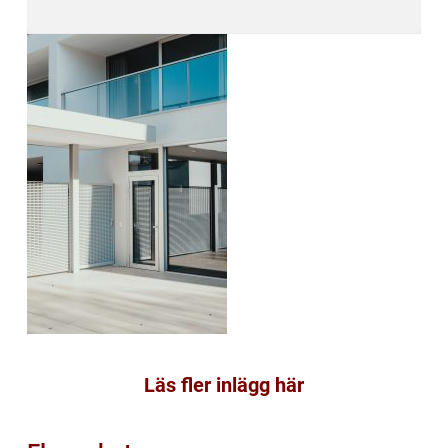
Läs fler inlägg här