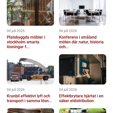
06 juli 2026
06 juli 2026
Platsbyggda möbler i
Konferens i småland
stockholm smarta
möten där natur, historia
lösningar f...
och...
04 juli 2026
04 juli 2026
Kranbil effektivt lyft och
Effektbrytare hjärtat i en
transport i samma lösn...
säker eldistribution