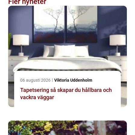
Fler nyheter
06 augusti 2026
Viktoria Uddenholm
Tapetsering så skapar du hållbara och
vackra väggar