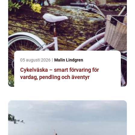
05 augusti 2026
Malin Lindgren
Cykelväska – smart förvaring för
vardag, pendling och äventyr