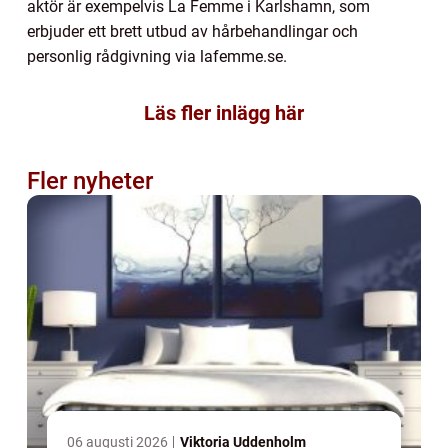
aktör är exempelvis La Femme i Karlshamn, som
erbjuder ett brett utbud av hårbehandlingar och
personlig rådgivning via lafemme.se.
Läs fler inlägg här
Fler nyheter
06 augusti 2026
Viktoria Uddenholm