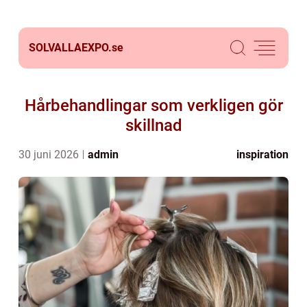
SOLVALLAEXPO.
se
Hårbehandlingar som verkligen gör
skillnad
30 juni 2026
admin
inspiration