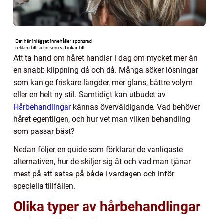
Att ta hand om håret handlar i dag om mycket mer än
en snabb klippning då och då. Många söker lösningar
som kan ge friskare längder, mer glans, bättre volym
eller en helt ny stil. Samtidigt kan utbudet av
Hårbehandlingar
kännas överväldigande. Vad behöver
håret egentligen, och hur vet man vilken behandling
som passar bäst?
Nedan följer en guide som förklarar de vanligaste
alternativen, hur de skiljer sig åt och vad man tjänar
mest på att satsa på både i vardagen och inför
speciella tillfällen.
Olika typer av hårbehandlingar