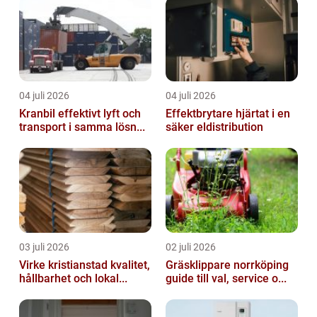
04 juli 2026
04 juli 2026
Kranbil effektivt lyft och
Effektbrytare hjärtat i en
transport i samma lösn...
säker eldistribution
03 juli 2026
02 juli 2026
Virke kristianstad kvalitet,
Gräsklippare norrköping
hållbarhet och lokal...
guide till val, service o...