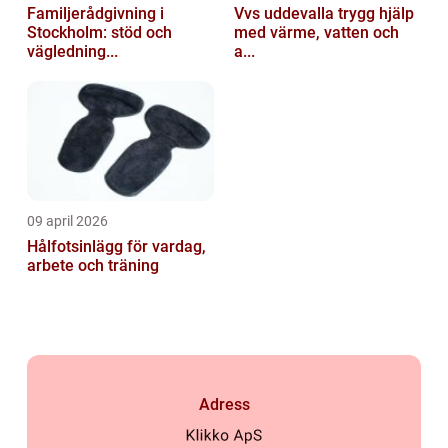
Familjerådgivning i
Vvs uddevalla trygg hjälp
Stockholm: stöd och
med värme, vatten och
vägledning...
a...
09 april 2026
Hålfotsinlägg för vardag,
arbete och träning
Adress