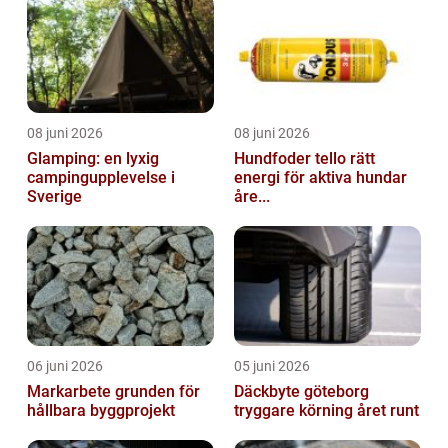
08 juni 2026
08 juni 2026
Glamping: en lyxig
Hundfoder tello rätt
campingupplevelse i
energi för aktiva hundar
Sverige
åre...
06 juni 2026
05 juni 2026
Markarbete grunden för
Däckbyte göteborg
hållbara byggprojekt
tryggare körning året runt