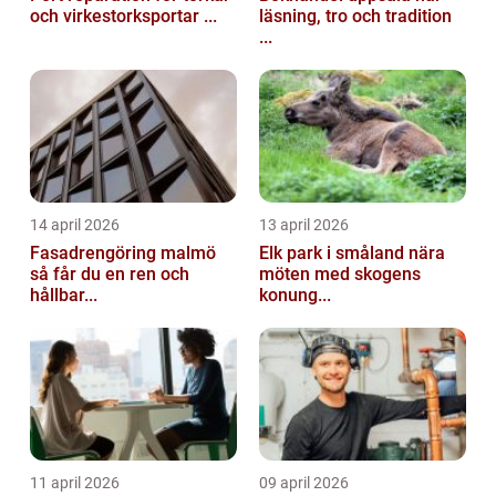
och virkestorksportar ...
läsning, tro och tradition
...
14 april 2026
13 april 2026
Fasadrengöring malmö
Elk park i småland nära
så får du en ren och
möten med skogens
hållbar...
konung...
11 april 2026
09 april 2026