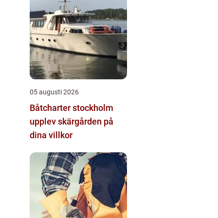
05 augusti 2026
Båtcharter stockholm
upplev skärgården på
dina villkor