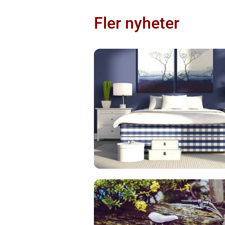
Fler nyheter