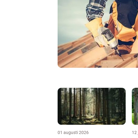
01 augusti 2026
12 