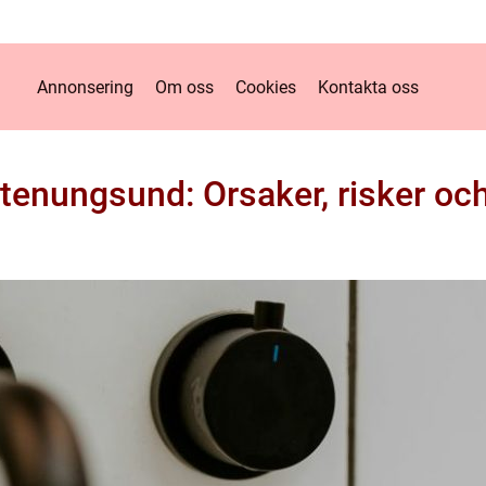
Annonsering
Om oss
Cookies
Kontakta oss
Stenungsund: Orsaker, risker oc