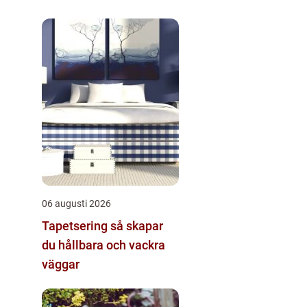
06 augusti 2026
Tapetsering så skapar
du hållbara och vackra
väggar