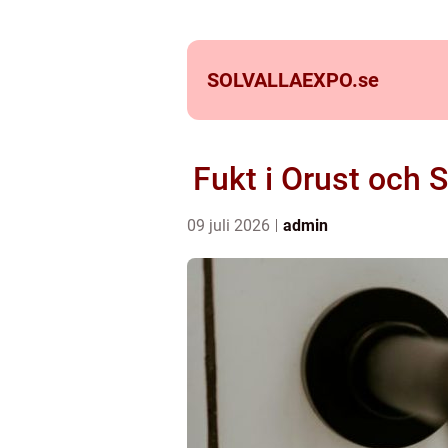
SOLVALLAEXPO.
se
Fukt i Orust och 
09 juli 2026
admin