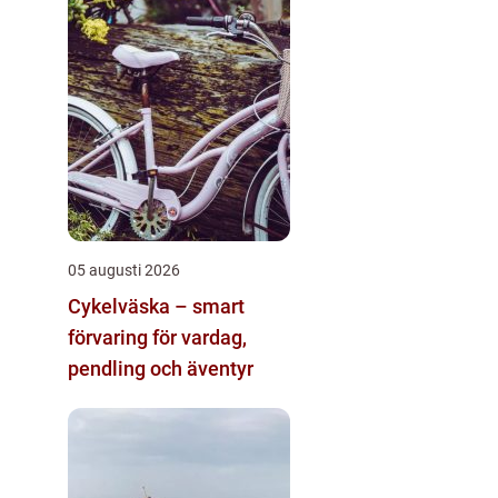
05 augusti 2026
Cykelväska – smart
förvaring för vardag,
pendling och äventyr