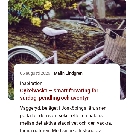
05 augusti 2026
Malin Lindgren
inspiration
Cykelväska – smart förvaring för
vardag, pendling och äventyr
Vaggeryd, beläget i Jönköpings län, är en
pärla för den som söker efter en balans
mellan det aktiva stadslivet och den vackra,
lugna naturen. Med sin rika historia av