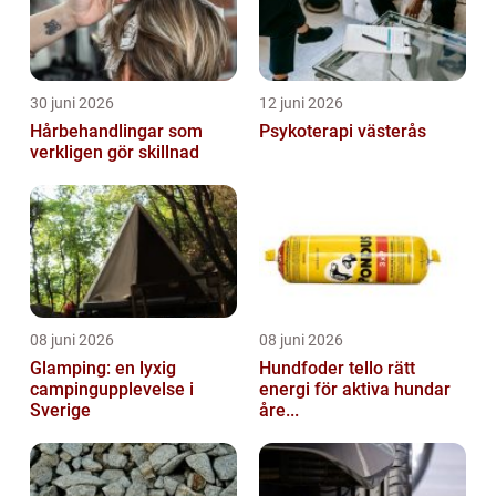
30 juni 2026
12 juni 2026
Hårbehandlingar som
Psykoterapi västerås
verkligen gör skillnad
08 juni 2026
08 juni 2026
Glamping: en lyxig
Hundfoder tello rätt
campingupplevelse i
energi för aktiva hundar
Sverige
åre...