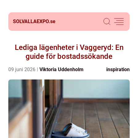
SOLVALLAEXPO.
se
Lediga lägenheter i Vaggeryd: En
guide för bostadssökande
09 juni 2026
Viktoria Uddenholm
inspiration