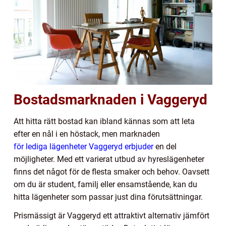
Bostadsmarknaden i Vaggeryd
Att hitta rätt bostad kan ibland kännas som att leta
efter en nål i en höstack, men marknaden
för lediga lägenheter Vaggeryd erbjuder
en del
möjligheter. Med ett varierat utbud av hyreslägenheter
finns det något för de flesta smaker och behov. Oavsett
om du är student, familj eller ensamstående, kan du
hitta lägenheter som passar just dina förutsättningar.
Prismässigt är Vaggeryd ett attraktivt alternativ jämfört