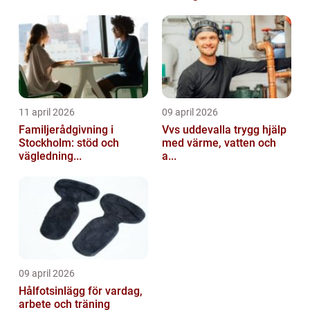
11 april 2026
09 april 2026
Familjerådgivning i
Vvs uddevalla trygg hjälp
Stockholm: stöd och
med värme, vatten och
vägledning...
a...
09 april 2026
Hålfotsinlägg för vardag,
arbete och träning