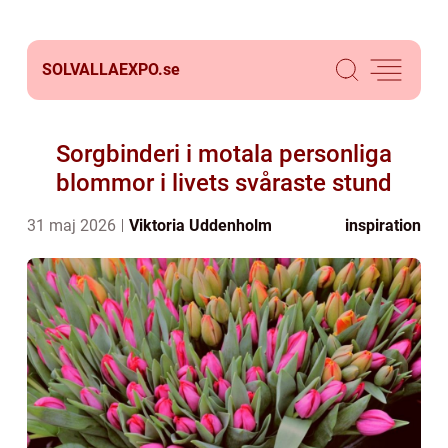
SOLVALLAEXPO.
se
Sorgbinderi i motala personliga
blommor i livets svåraste stund
31 maj 2026
Viktoria Uddenholm
inspiration