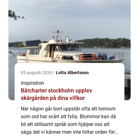
05 augusti 2026
Lotta Albertsson
inspiration
Båtcharter stockholm upplev
skärgården på dina villkor
När någon går bort uppstår ofta ett tomrum
som ord har svårt att fylla. Blommor kan då
bli ett stillsamt språk som hjälper oss att
säga det vi känner men inte hittar orden för.