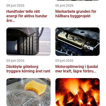
08 juni 2026
06 juni 2026
Hundfoder tello rätt
Markarbete grunden för
energi för aktiva hundar
hållbara byggprojekt
åre...
05 juni 2026
05 juni 2026
Däckbyte göteborg
Motoroptimering i ljusdal
tryggare körning året runt
mer kraft, lägre förbru...