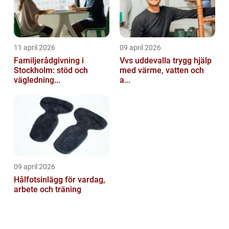
11 april 2026
09 april 2026
Familjerådgivning i
Vvs uddevalla trygg hjälp
Stockholm: stöd och
med värme, vatten och
vägledning...
a...
09 april 2026
Hålfotsinlägg för vardag,
arbete och träning