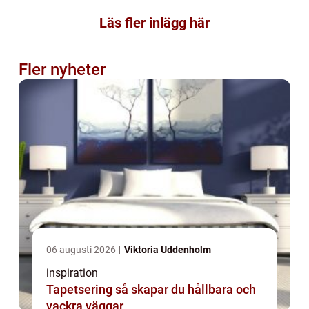
Läs fler inlägg här
Fler nyheter
06 augusti 2026
Viktoria Uddenholm
inspiration
Tapetsering så skapar du hållbara och
vackra väggar