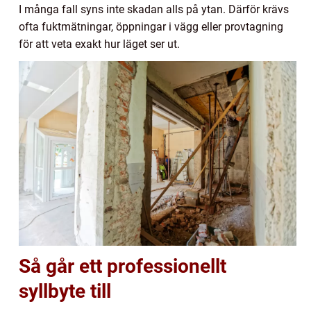
I många fall syns inte skadan alls på ytan. Därför krävs
ofta fuktmätningar, öppningar i vägg eller provtagning
för att veta exakt hur läget ser ut.
Så går ett professionellt
syllbyte till