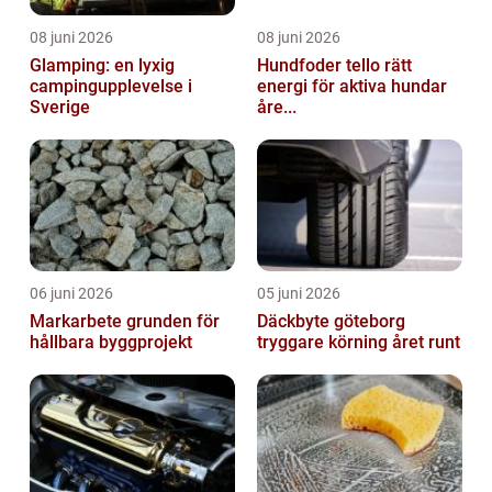
08 juni 2026
08 juni 2026
Glamping: en lyxig
Hundfoder tello rätt
campingupplevelse i
energi för aktiva hundar
Sverige
åre...
06 juni 2026
05 juni 2026
Markarbete grunden för
Däckbyte göteborg
hållbara byggprojekt
tryggare körning året runt