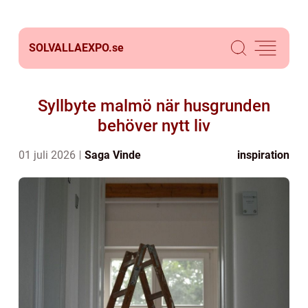
SOLVALLAEXPO.
se
Syllbyte malmö när husgrunden
behöver nytt liv
01 juli 2026
Saga Vinde
inspiration