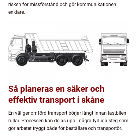
risken för missförstånd och gör kommunikationen
enklare.
Så planeras en säker och
effektiv transport i skåne
En väl genomförd transport börjar långt innan lastbilen
rullar. Processen kan delas upp i några tydliga steg som
gör arbetet tryggt både för beställare och transportör.