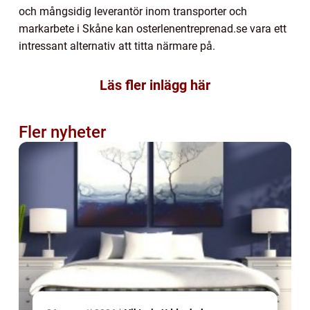
och mångsidig leverantör inom transporter och
markarbete i Skåne kan osterlenentreprenad.se vara ett
intressant alternativ att titta närmare på.
Läs fler inlägg här
Fler nyheter