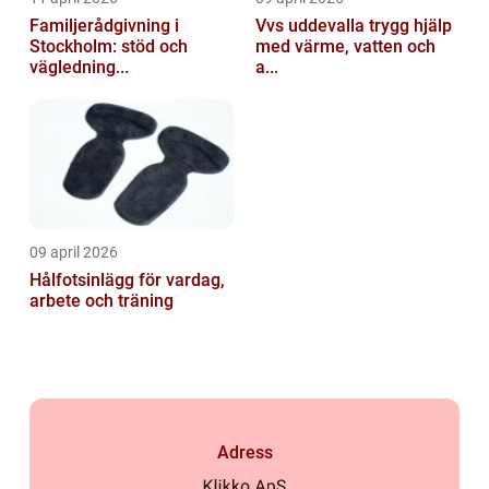
Familjerådgivning i
Vvs uddevalla trygg hjälp
Stockholm: stöd och
med värme, vatten och
vägledning...
a...
09 april 2026
Hålfotsinlägg för vardag,
arbete och träning
Adress