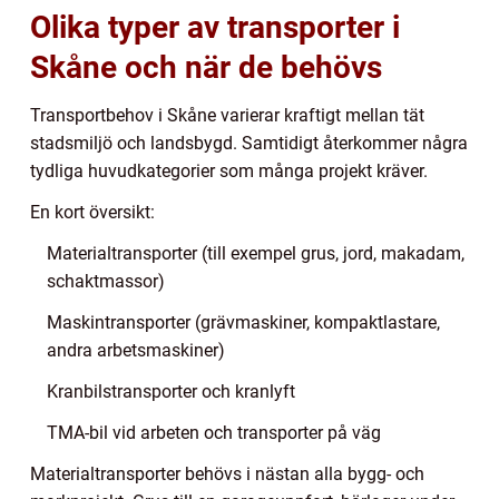
Olika typer av transporter i
Skåne och när de behövs
Transportbehov i Skåne varierar kraftigt mellan tät
stadsmiljö och landsbygd. Samtidigt återkommer några
tydliga huvudkategorier som många projekt kräver.
En kort översikt:
Materialtransporter (till exempel grus, jord, makadam,
schaktmassor)
Maskintransporter (grävmaskiner, kompaktlastare,
andra arbetsmaskiner)
Kranbilstransporter och kranlyft
TMA-bil vid arbeten och transporter på väg
Materialtransporter behövs i nästan alla bygg- och