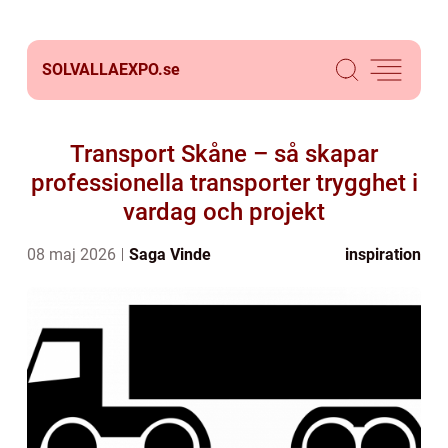
SOLVALLAEXPO.
se
Transport Skåne – så skapar
professionella transporter trygghet i
vardag och projekt
08 maj 2026
Saga Vinde
inspiration