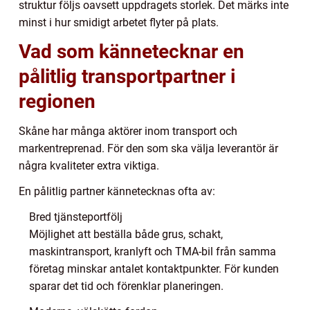
struktur följs oavsett uppdragets storlek. Det märks inte
minst i hur smidigt arbetet flyter på plats.
Vad som kännetecknar en
pålitlig transportpartner i
regionen
Skåne har många aktörer inom transport och
markentreprenad. För den som ska välja leverantör är
några kvaliteter extra viktiga.
En pålitlig partner kännetecknas ofta av:
Bred tjänsteportfölj
Möjlighet att beställa både grus, schakt,
maskintransport, kranlyft och TMA-bil från samma
företag minskar antalet kontaktpunkter. För kunden
sparar det tid och förenklar planeringen.