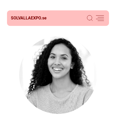
SOLVALLAEXPO.
se