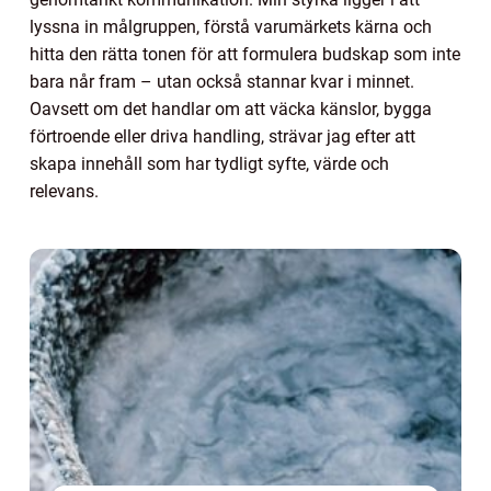
lyssna in målgruppen, förstå varumärkets kärna och
hitta den rätta tonen för att formulera budskap som inte
bara når fram – utan också stannar kvar i minnet.
Oavsett om det handlar om att väcka känslor, bygga
förtroende eller driva handling, strävar jag efter att
skapa innehåll som har tydligt syfte, värde och
relevans.