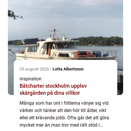
05 augusti 2026
Lotta Albertsson
inspiration
Båtcharter stockholm upplev
skärgården på dina villkor
Många som har ont i fötterna vänjer sig vid
värken och tänker att den hör till ålder, vikt
eller ett krävande jobb. Ofta går det att göra
mycket mer än man tror med rätt stöd i