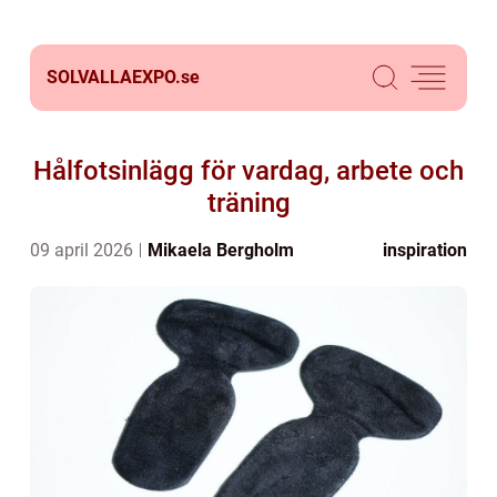
SOLVALLAEXPO.
se
Hålfotsinlägg för vardag, arbete och
träning
09 april 2026
Mikaela Bergholm
inspiration