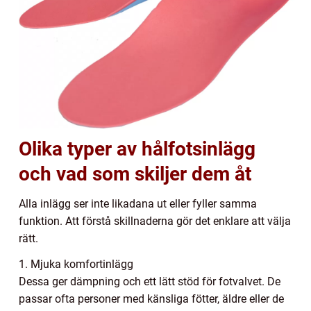
Olika typer av hålfotsinlägg
och vad som skiljer dem åt
Alla inlägg ser inte likadana ut eller fyller samma
funktion. Att förstå skillnaderna gör det enklare att välja
rätt.
1. Mjuka komfortinlägg
Dessa ger dämpning och ett lätt stöd för fotvalvet. De
passar ofta personer med känsliga fötter, äldre eller de