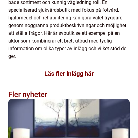
både sortiment och kunnig vägledning roll. En
specialiserad sjukvårdsbutik med fokus på fotvård,
hjälpmedel och rehabilitering kan göra valet tryggare
genom noggranna produktbeskrivningar och möjlighet
att ställa frågor. Här är svbutik.se ett exempel på en
aktör som kombinerar ett brett utbud med tydlig
information om olika typer av inlägg och vilket stöd de
ger.
Läs fler inlägg här
Fler nyheter