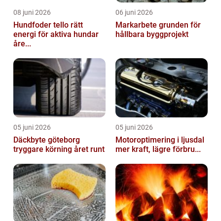
08 juni 2026
06 juni 2026
Hundfoder tello rätt
Markarbete grunden för
energi för aktiva hundar
hållbara byggprojekt
åre...
05 juni 2026
05 juni 2026
Däckbyte göteborg
Motoroptimering i ljusdal
tryggare körning året runt
mer kraft, lägre förbru...