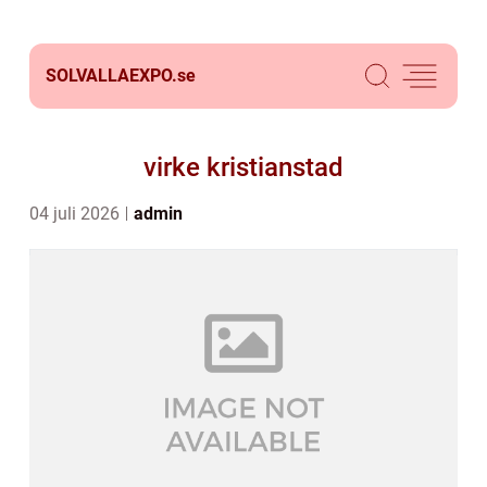
SOLVALLAEXPO.
se
virke kristianstad
04 juli 2026
admin