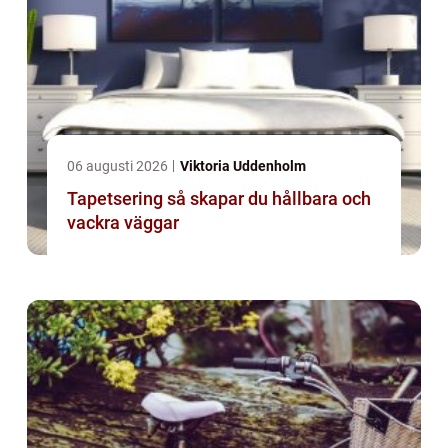
06 augusti 2026
Viktoria Uddenholm
Tapetsering så skapar du hållbara och
vackra väggar