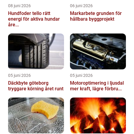
08 juni 2026
06 juni 2026
Hundfoder tello rätt
Markarbete grunden för
energi för aktiva hundar
hållbara byggprojekt
åre...
05 juni 2026
05 juni 2026
Däckbyte göteborg
Motoroptimering i ljusdal
tryggare körning året runt
mer kraft, lägre förbru...