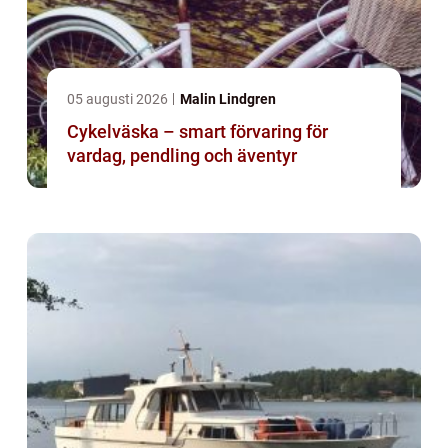
05 augusti 2026
Malin Lindgren
Cykelväska – smart förvaring för
vardag, pendling och äventyr