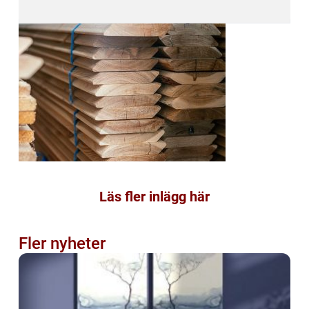
Läs fler inlägg här
Fler nyheter