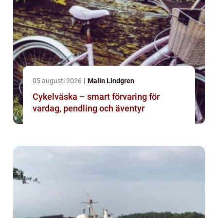
05 augusti 2026
Malin Lindgren
Cykelväska – smart förvaring för
vardag, pendling och äventyr