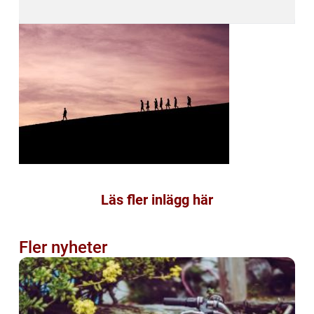
Läs fler inlägg här
Fler nyheter