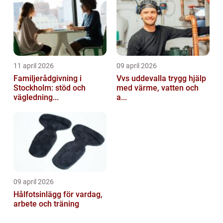
11 april 2026
09 april 2026
Familjerådgivning i
Vvs uddevalla trygg hjälp
Stockholm: stöd och
med värme, vatten och
vägledning...
a...
09 april 2026
Hålfotsinlägg för vardag,
arbete och träning