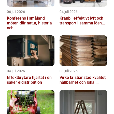
06 juli 2026
04 juli 2026
Konferens i småland
Kranbil effektivt lyft och
möten där natur, historia
transport i samma lösn...
och...
04 juli 2026
03 juli 2026
Effektbrytare hjärtat i en
Virke kristianstad kvalitet,
säker eldistribution
hållbarhet och lokal...