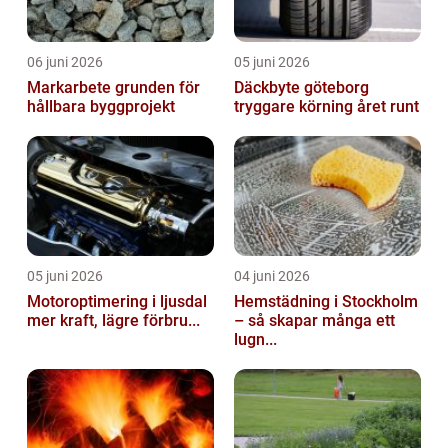
06 juni 2026
05 juni 2026
Markarbete grunden för
Däckbyte göteborg
hållbara byggprojekt
tryggare körning året runt
05 juni 2026
04 juni 2026
Motoroptimering i ljusdal
Hemstädning i Stockholm
mer kraft, lägre förbru...
– så skapar många ett
lugn...