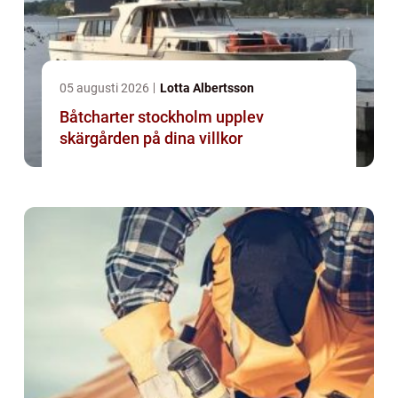
05 augusti 2026
Lotta Albertsson
Båtcharter stockholm upplev
skärgården på dina villkor