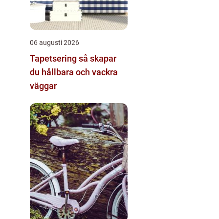
06 augusti 2026
Tapetsering så skapar
du hållbara och vackra
väggar