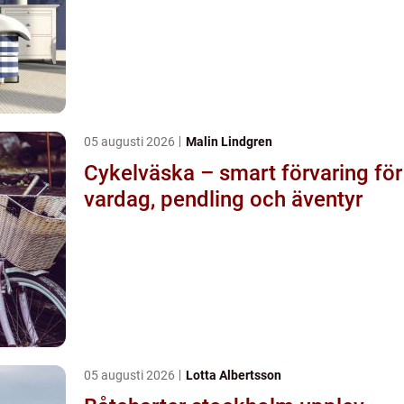
05 augusti 2026
Malin Lindgren
Cykelväska – smart förvaring för
vardag, pendling och äventyr
05 augusti 2026
Lotta Albertsson