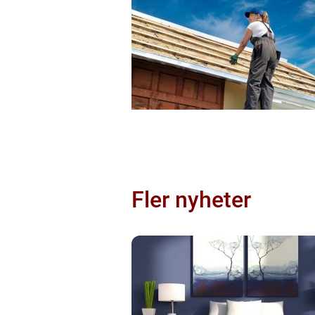
Fler nyheter