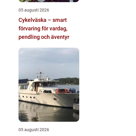
05 augusti 2026
Cykelväska – smart
förvaring för vardag,
pendling och äventyr
05 augusti 2026