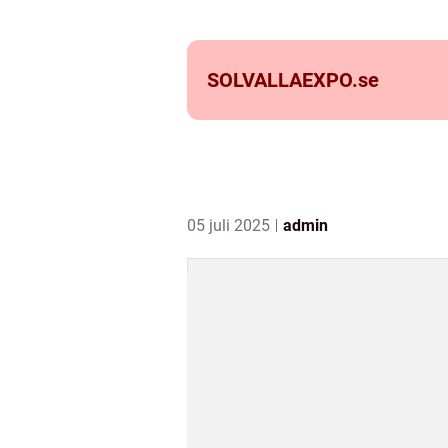
SOLVALLAEXPO.
se
05 juli 2025
admin