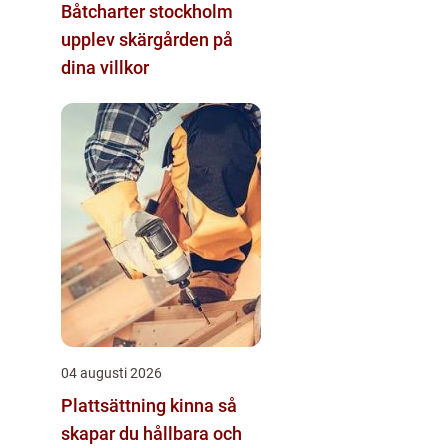
Båtcharter stockholm
upplev skärgården på
dina villkor
04 augusti 2026
Plattsättning kinna så
skapar du hållbara och