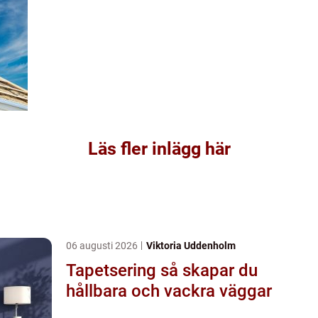
Läs fler inlägg här
06 augusti 2026
Viktoria Uddenholm
Tapetsering så skapar du
hållbara och vackra väggar