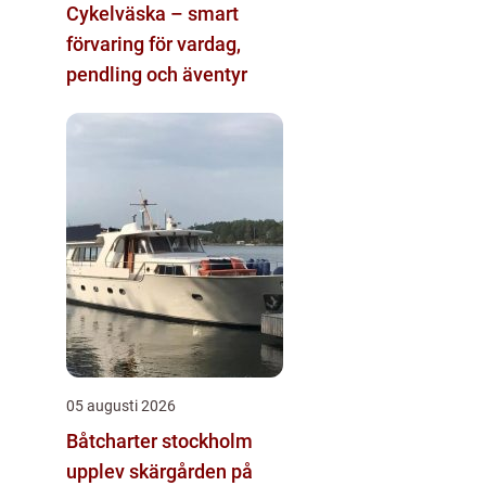
Cykelväska – smart
förvaring för vardag,
pendling och äventyr
05 augusti 2026
Båtcharter stockholm
upplev skärgården på