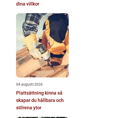
dina villkor
04 augusti 2026
Plattsättning kinna så
skapar du hållbara och
stilrena ytor