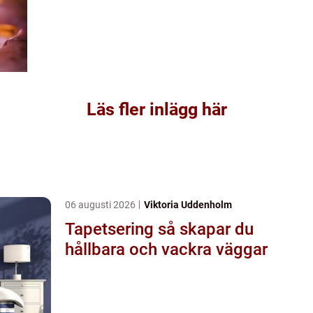
Läs fler inlägg här
06 augusti 2026
Viktoria Uddenholm
Tapetsering så skapar du
hållbara och vackra väggar