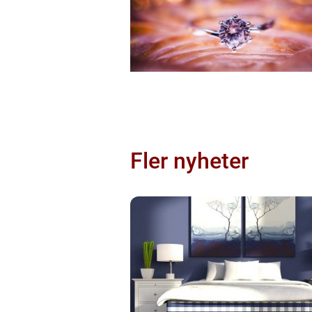
Fler nyheter