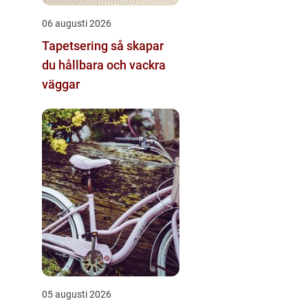
06 augusti 2026
Tapetsering så skapar
du hållbara och vackra
väggar
05 augusti 2026