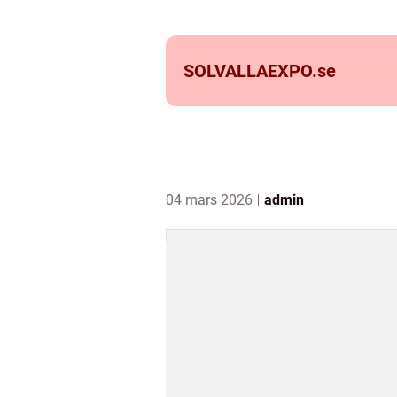
SOLVALLAEXPO.
se
04 mars 2026
admin