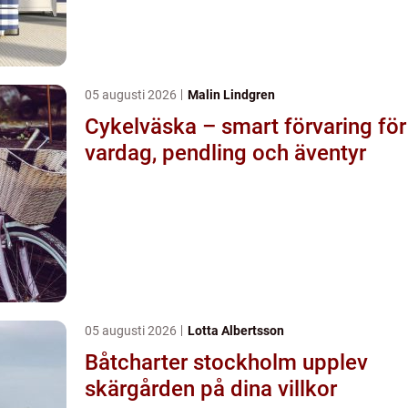
05 augusti 2026
Malin Lindgren
Cykelväska – smart förvaring för
vardag, pendling och äventyr
05 augusti 2026
Lotta Albertsson
Båtcharter stockholm upplev
skärgården på dina villkor