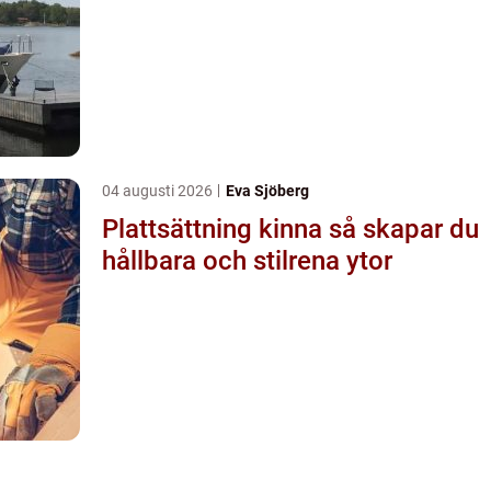
04 augusti 2026
Eva Sjöberg
Plattsättning kinna så skapar du
hållbara och stilrena ytor