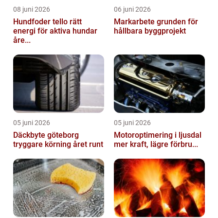
08 juni 2026
06 juni 2026
Hundfoder tello rätt
Markarbete grunden för
energi för aktiva hundar
hållbara byggprojekt
åre...
05 juni 2026
05 juni 2026
Däckbyte göteborg
Motoroptimering i ljusdal
tryggare körning året runt
mer kraft, lägre förbru...