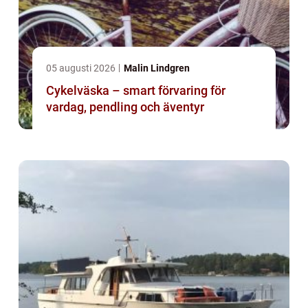
05 augusti 2026
Malin Lindgren
Cykelväska – smart förvaring för
vardag, pendling och äventyr