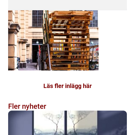
Läs fler inlägg här
Fler nyheter