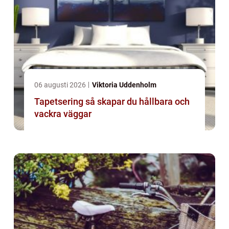
06 augusti 2026
Viktoria Uddenholm
Tapetsering så skapar du hållbara och
vackra väggar