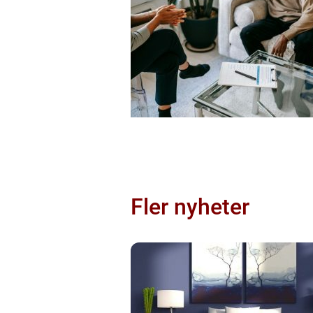
Fler nyheter