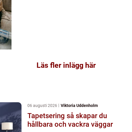
Läs fler inlägg här
06 augusti 2026
Viktoria Uddenholm
Tapetsering så skapar du
hållbara och vackra väggar