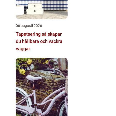
06 augusti 2026
Tapetsering så skapar
du hållbara och vackra
väggar