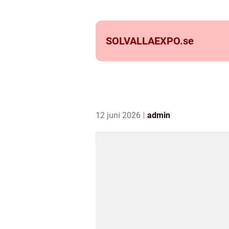
SOLVALLAEXPO.
se
12 juni 2026
admin