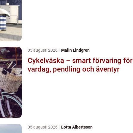
05 augusti 2026
Malin Lindgren
Cykelväska – smart förvaring för
vardag, pendling och äventyr
05 augusti 2026
Lotta Albertsson