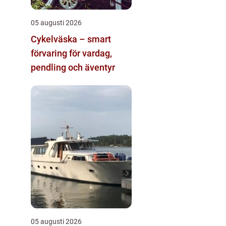
05 augusti 2026
Cykelväska – smart
förvaring för vardag,
pendling och äventyr
05 augusti 2026