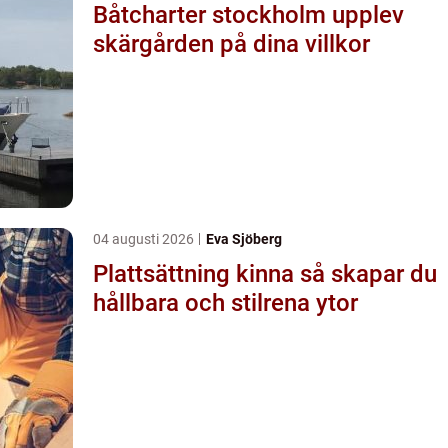
Båtcharter stockholm upplev
skärgården på dina villkor
04 augusti 2026
Eva Sjöberg
Plattsättning kinna så skapar du
hållbara och stilrena ytor