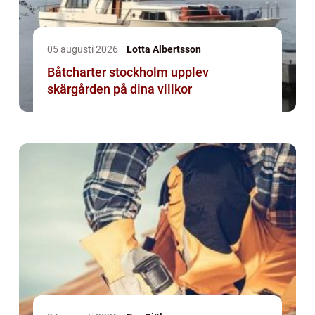
05 augusti 2026
Lotta Albertsson
Båtcharter stockholm upplev
skärgården på dina villkor