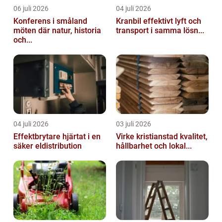
06 juli 2026
04 juli 2026
Konferens i småland
Kranbil effektivt lyft och
möten där natur, historia
transport i samma lösn...
och...
04 juli 2026
03 juli 2026
Effektbrytare hjärtat i en
Virke kristianstad kvalitet,
säker eldistribution
hållbarhet och lokal...