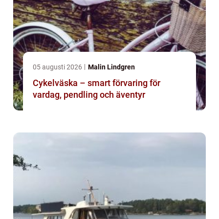
05 augusti 2026
Malin Lindgren
Cykelväska – smart förvaring för
vardag, pendling och äventyr