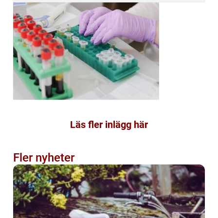
Läs fler inlägg här
Fler nyheter