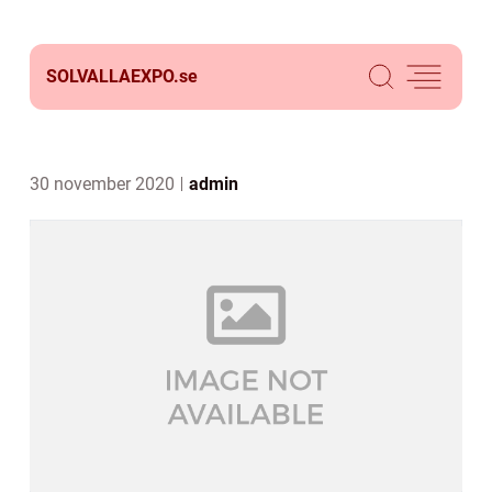
SOLVALLAEXPO.
se
30 november 2020
admin