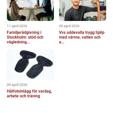
11 april 2026
09 april 2026
Familjerådgivning i
Vvs uddevalla trygg hjälp
Stockholm: stöd och
med värme, vatten och
vägledning...
a...
09 april 2026
Hålfotsinlägg för vardag,
arbete och träning