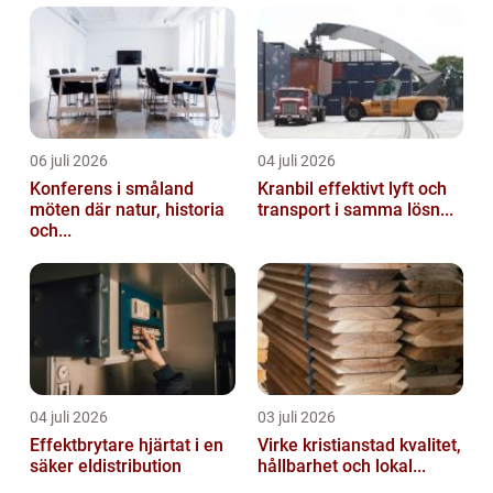
06 juli 2026
04 juli 2026
Konferens i småland
Kranbil effektivt lyft och
möten där natur, historia
transport i samma lösn...
och...
04 juli 2026
03 juli 2026
Effektbrytare hjärtat i en
Virke kristianstad kvalitet,
säker eldistribution
hållbarhet och lokal...