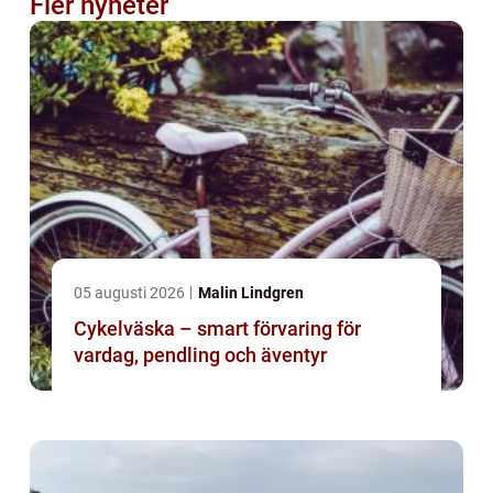
Fler nyheter
05 augusti 2026
Malin Lindgren
Cykelväska – smart förvaring för
vardag, pendling och äventyr