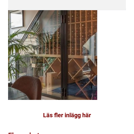
Läs fler inlägg här