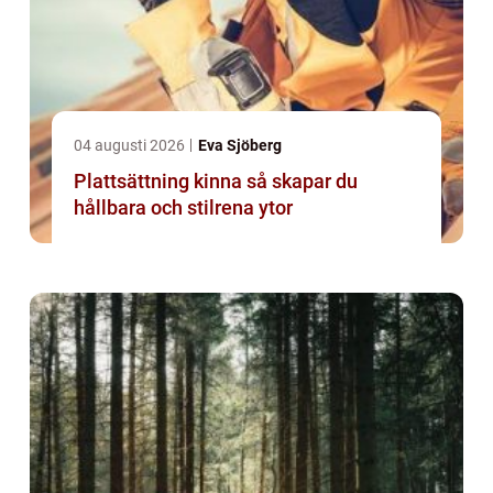
04 augusti 2026
Eva Sjöberg
Plattsättning kinna så skapar du
hållbara och stilrena ytor