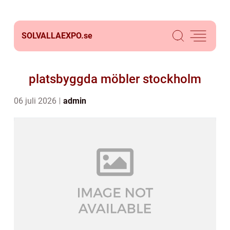
SOLVALLAEXPO.
se
platsbyggda möbler stockholm
06 juli 2026
admin