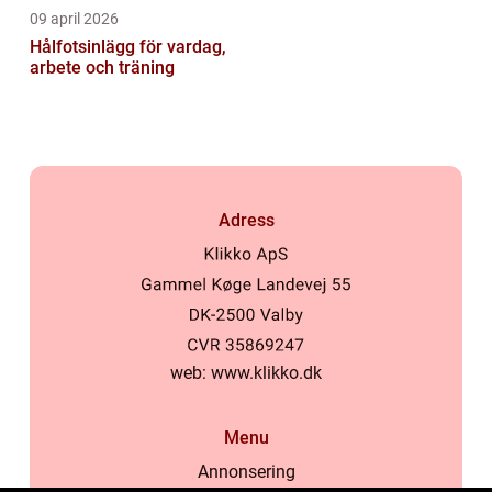
09 april 2026
Hålfotsinlägg för vardag,
arbete och träning
Adress
web:
www.klikko.dk
Menu
Annonsering