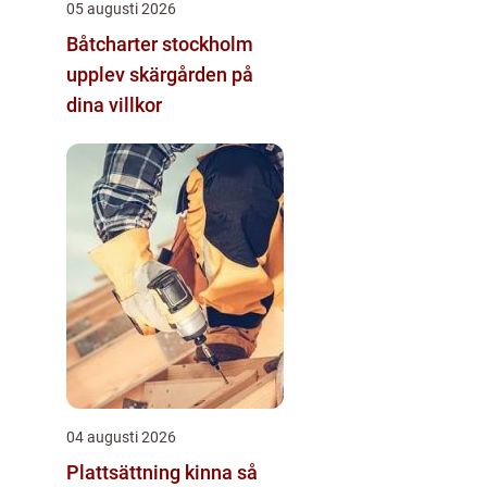
05 augusti 2026
Båtcharter stockholm
upplev skärgården på
dina villkor
04 augusti 2026
Plattsättning kinna så