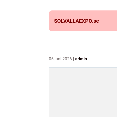
SOLVALLAEXPO.
se
05 juni 2026
admin