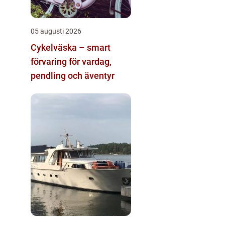
05 augusti 2026
Cykelväska – smart
förvaring för vardag,
pendling och äventyr