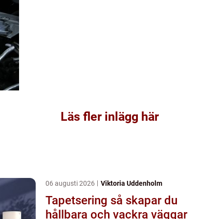
Läs fler inlägg här
06 augusti 2026
Viktoria Uddenholm
Tapetsering så skapar du
hållbara och vackra väggar