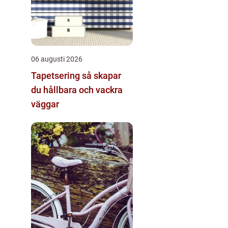
06 augusti 2026
Tapetsering så skapar
du hållbara och vackra
väggar