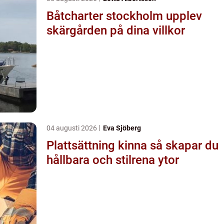
Båtcharter stockholm upplev
skärgården på dina villkor
04 augusti 2026
Eva Sjöberg
Plattsättning kinna så skapar du
hållbara och stilrena ytor