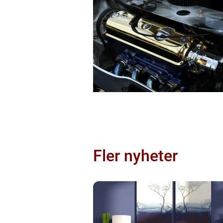
Fler nyheter