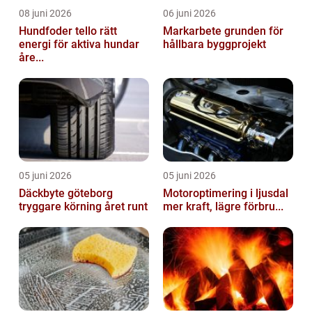
08 juni 2026
06 juni 2026
Hundfoder tello rätt
Markarbete grunden för
energi för aktiva hundar
hållbara byggprojekt
åre...
05 juni 2026
05 juni 2026
Däckbyte göteborg
Motoroptimering i ljusdal
tryggare körning året runt
mer kraft, lägre förbru...