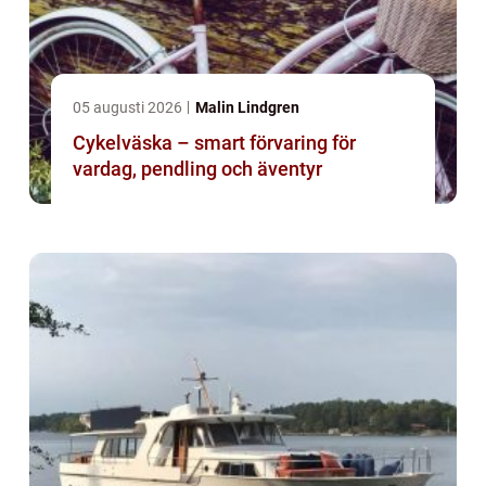
05 augusti 2026
Malin Lindgren
Cykelväska – smart förvaring för
vardag, pendling och äventyr