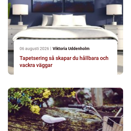
06 augusti 2026
Viktoria Uddenholm
Tapetsering så skapar du hållbara och
vackra väggar