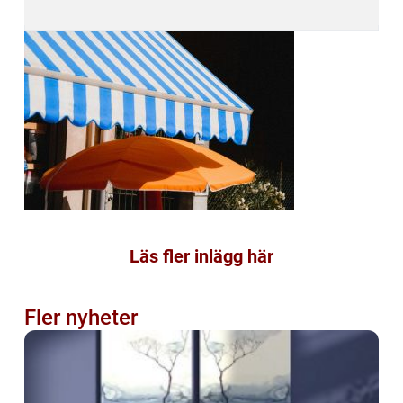
Läs fler inlägg här
Fler nyheter