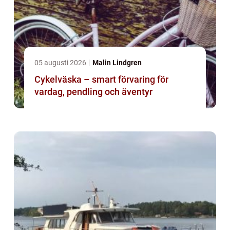
05 augusti 2026
Malin Lindgren
Cykelväska – smart förvaring för
vardag, pendling och äventyr