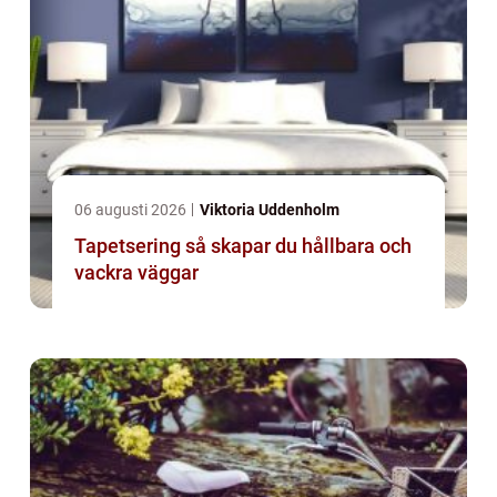
06 augusti 2026
Viktoria Uddenholm
Tapetsering så skapar du hållbara och
vackra väggar