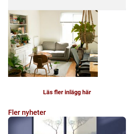
Läs fler inlägg här
Fler nyheter