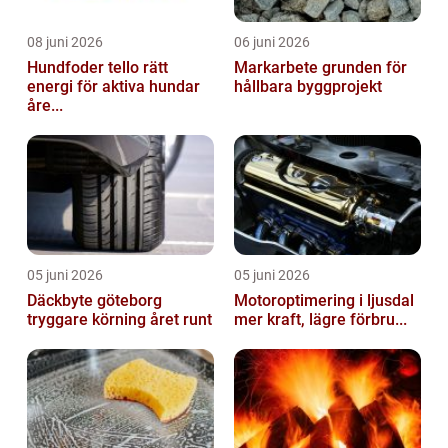
08 juni 2026
06 juni 2026
Hundfoder tello rätt
Markarbete grunden för
energi för aktiva hundar
hållbara byggprojekt
åre...
05 juni 2026
05 juni 2026
Däckbyte göteborg
Motoroptimering i ljusdal
tryggare körning året runt
mer kraft, lägre förbru...