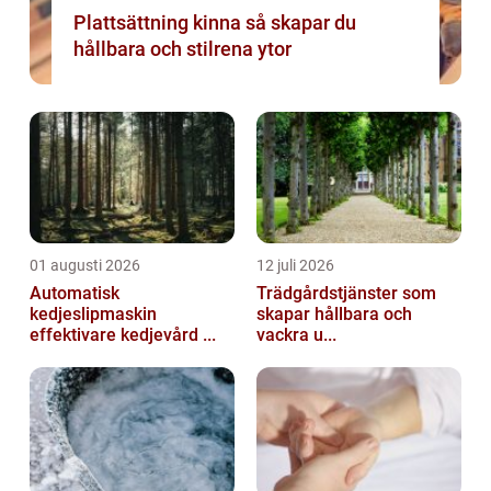
Plattsättning kinna så skapar du
hållbara och stilrena ytor
01 augusti 2026
12 juli 2026
Automatisk
Trädgårdstjänster som
kedjeslipmaskin
skapar hållbara och
effektivare kedjevård ...
vackra u...