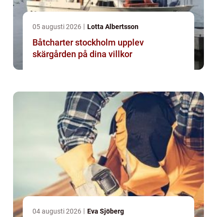
05 augusti 2026
Lotta Albertsson
Båtcharter stockholm upplev
skärgården på dina villkor
04 augusti 2026
Eva Sjöberg