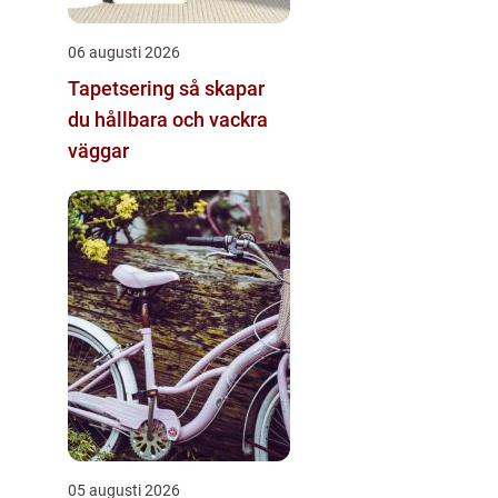
06 augusti 2026
Tapetsering så skapar
du hållbara och vackra
väggar
05 augusti 2026