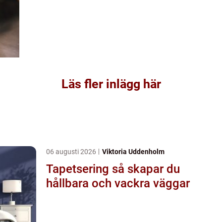
Läs fler inlägg här
06 augusti 2026
Viktoria Uddenholm
Tapetsering så skapar du
hållbara och vackra väggar