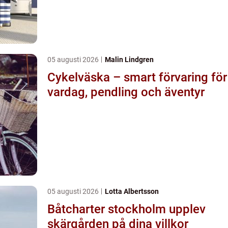
05 augusti 2026
Malin Lindgren
Cykelväska – smart förvaring för
vardag, pendling och äventyr
05 augusti 2026
Lotta Albertsson
Båtcharter stockholm upplev
skärgården på dina villkor