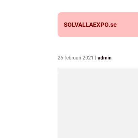
SOLVALLAEXPO.
se
26 februari 2021
admin