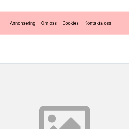
Annonsering
Om oss
Cookies
Kontakta oss