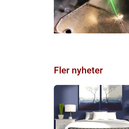
Fler nyheter