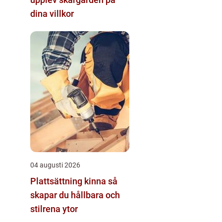
dina villkor
04 augusti 2026
Plattsättning kinna så
skapar du hållbara och
stilrena ytor