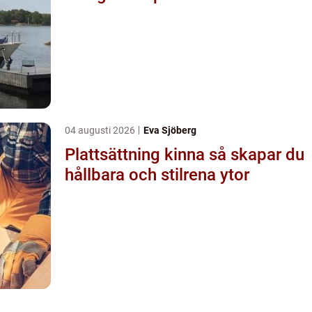
04 augusti 2026
Eva Sjöberg
Plattsättning kinna så skapar du
hållbara och stilrena ytor