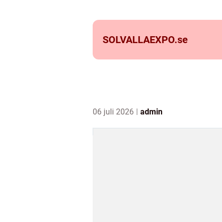
SOLVALLAEXPO.
se
06 juli 2026
admin