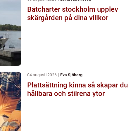
Båtcharter stockholm upplev
skärgården på dina villkor
04 augusti 2026
Eva Sjöberg
Plattsättning kinna så skapar du
hållbara och stilrena ytor