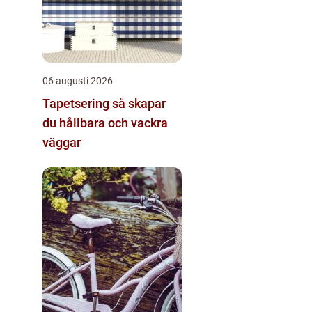
06 augusti 2026
Tapetsering så skapar
du hållbara och vackra
väggar