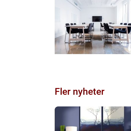
Fler nyheter