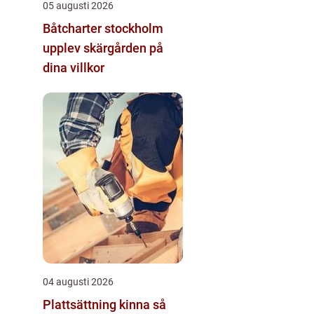
05 augusti 2026
Båtcharter stockholm
upplev skärgården på
dina villkor
04 augusti 2026
Plattsättning kinna så