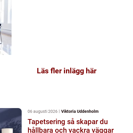
Läs fler inlägg här
06 augusti 2026
Viktoria Uddenholm
Tapetsering så skapar du
hållbara och vackra väggar