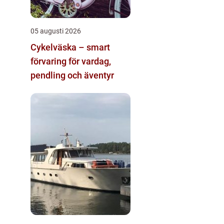
05 augusti 2026
Cykelväska – smart
förvaring för vardag,
pendling och äventyr