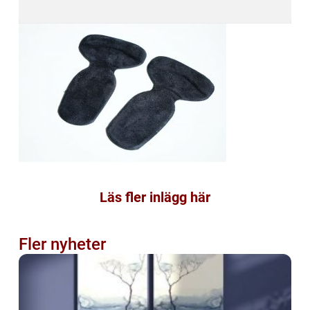
Läs fler inlägg här
Fler nyheter