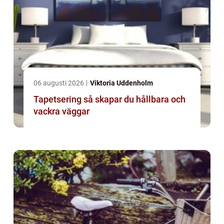
06 augusti 2026
Viktoria Uddenholm
Tapetsering så skapar du hållbara och
vackra väggar