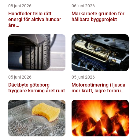
08 juni 2026
06 juni 2026
Hundfoder tello rätt
Markarbete grunden för
energi för aktiva hundar
hållbara byggprojekt
åre...
05 juni 2026
05 juni 2026
Däckbyte göteborg
Motoroptimering i ljusdal
tryggare körning året runt
mer kraft, lägre förbru...