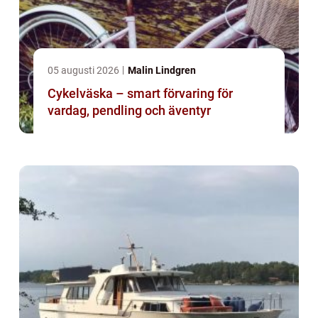
05 augusti 2026
Malin Lindgren
Cykelväska – smart förvaring för
vardag, pendling och äventyr