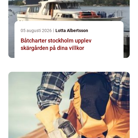
05 augusti 2026
Lotta Albertsson
Båtcharter stockholm upplev
skärgården på dina villkor