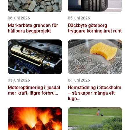
06 juni 2026
05 juni 2026
Markarbete grunden för
Däckbyte göteborg
hållbara byggprojekt
tryggare körning året runt
05 juni 2026
04 juni 2026
Motoroptimering i ljusdal
Hemstädning i Stockholm
mer kraft, lägre förbru...
– så skapar många ett
lugn...