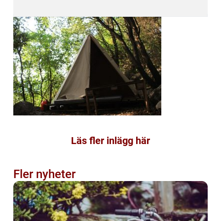
Läs fler inlägg här
Fler nyheter