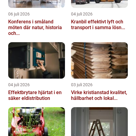
06 juli 2026
04 juli 2026
Konferens i småland
Kranbil effektivt lyft och
möten där natur, historia
transport i samma lösn...
och...
04 juli 2026
03 juli 2026
Effektbrytare hjärtat i en
Virke kristianstad kvalitet,
säker eldistribution
hållbarhet och lokal...