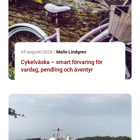
05 augusti 2026
Malin Lindgren
Cykelväska – smart förvaring för
vardag, pendling och äventyr