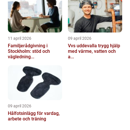
11 april 2026
09 april 2026
Familjerådgivning i
Vvs uddevalla trygg hjälp
Stockholm: stöd och
med värme, vatten och
vägledning...
a...
09 april 2026
Hålfotsinlägg för vardag,
arbete och träning