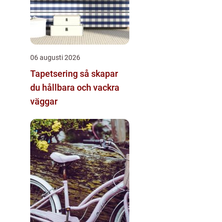
06 augusti 2026
Tapetsering så skapar
du hållbara och vackra
väggar