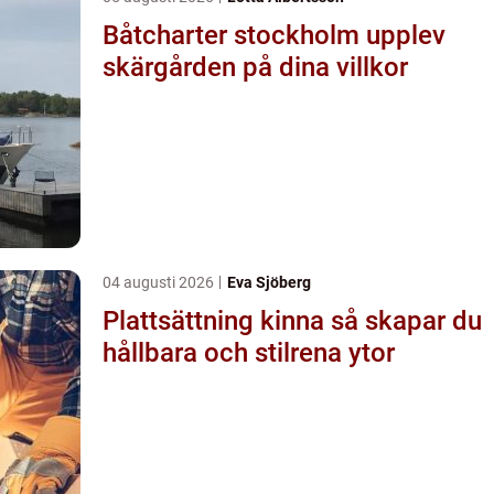
Båtcharter stockholm upplev
skärgården på dina villkor
04 augusti 2026
Eva Sjöberg
Plattsättning kinna så skapar du
hållbara och stilrena ytor