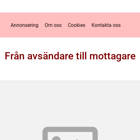
Annonsering
Om oss
Cookies
Kontakta oss
Från avsändare till mottagare