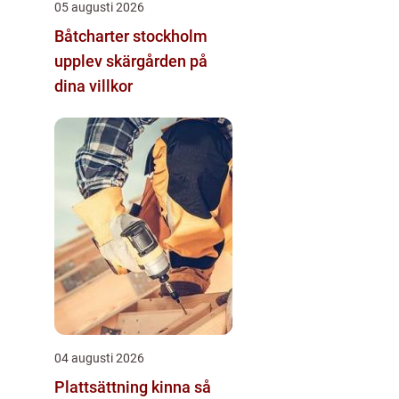
05 augusti 2026
Båtcharter stockholm
upplev skärgården på
dina villkor
04 augusti 2026
Plattsättning kinna så