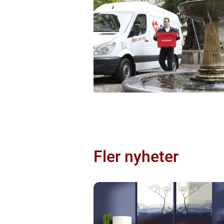
Fler nyheter