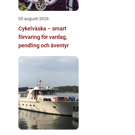
05 augusti 2026
Cykelväska – smart
förvaring för vardag,
pendling och äventyr