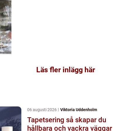
Läs fler inlägg här
06 augusti 2026
Viktoria Uddenholm
Tapetsering så skapar du
hållbara och vackra väggar