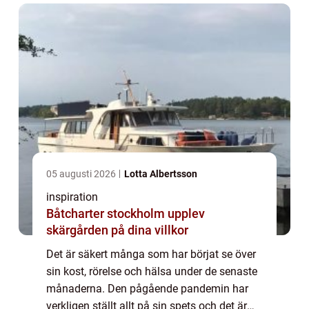
05 augusti 2026
Lotta Albertsson
inspiration
Båtcharter stockholm upplev
skärgården på dina villkor
Det är säkert många som har börjat se över
sin kost, rörelse och hälsa under de senaste
månaderna. Den pågående pandemin har
verkligen ställt allt på sin spets och det är