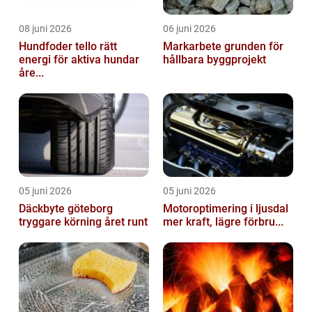
08 juni 2026
06 juni 2026
Hundfoder tello rätt
Markarbete grunden för
energi för aktiva hundar
hållbara byggprojekt
åre...
05 juni 2026
05 juni 2026
Däckbyte göteborg
Motoroptimering i ljusdal
tryggare körning året runt
mer kraft, lägre förbru...