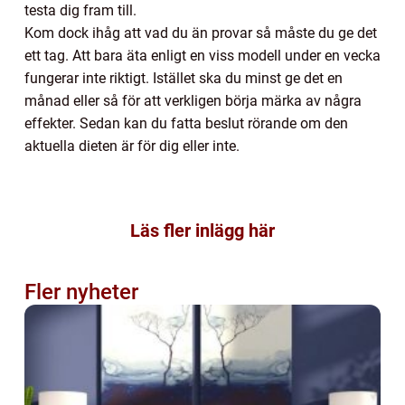
testa dig fram till.
Kom dock ihåg att vad du än provar så måste du ge det
ett tag. Att bara äta enligt en viss modell under en vecka
fungerar inte riktigt. Istället ska du minst ge det en
månad eller så för att verkligen börja märka av några
effekter. Sedan kan du fatta beslut rörande om den
aktuella dieten är för dig eller inte.
Läs fler inlägg här
Fler nyheter