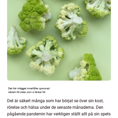
Det är säkert många som har börjat se över sin kost,
rörelse och hälsa under de senaste månaderna. Den
pågående pandemin har verkligen ställt allt på sin spets