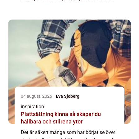
nog flera...
04 augusti 2026
Eva Sjöberg
inspiration
Plattsättning kinna så skapar du
hållbara och stilrena ytor
Det är säkert många som har börjat se över