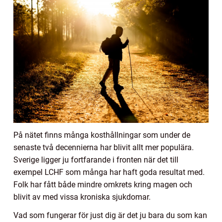
På nätet finns många kosthållningar som under de
senaste två decennierna har blivit allt mer populära.
Sverige ligger ju fortfarande i fronten när det till
exempel LCHF som många har haft goda resultat med.
Folk har fått både mindre omkrets kring magen och
blivit av med vissa kroniska sjukdomar.
Vad som fungerar för just dig är det ju bara du som kan