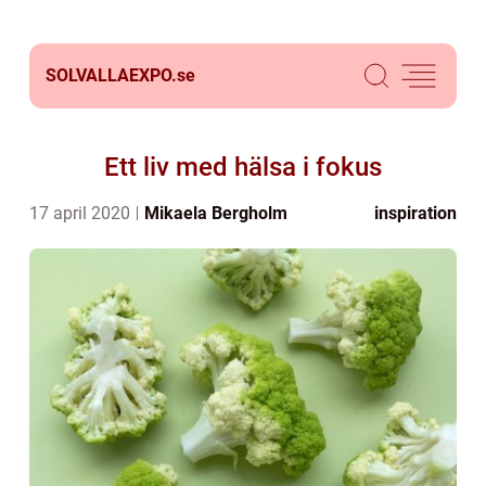
SOLVALLAEXPO.
se
Ett liv med hälsa i fokus
17 april 2020
Mikaela Bergholm
inspiration