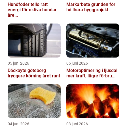
Hundfoder tello rätt
Markarbete grunden för
energi för aktiva hundar
hållbara byggprojekt
åre...
05 juni 2026
05 juni 2026
Däckbyte göteborg
Motoroptimering i ljusdal
tryggare körning året runt
mer kraft, lägre förbru...
04 juni 2026
03 juni 2026