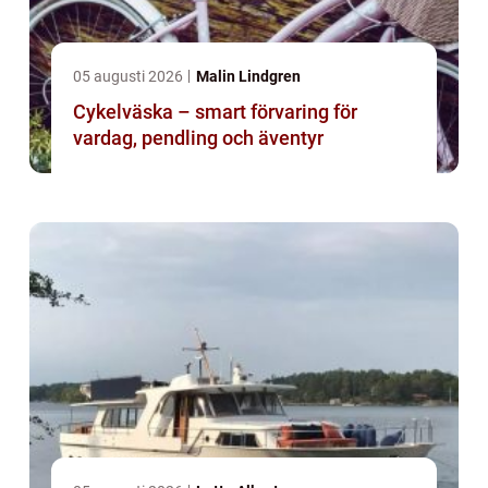
05 augusti 2026
Malin Lindgren
Cykelväska – smart förvaring för
vardag, pendling och äventyr