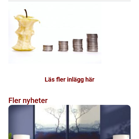
Läs fler inlägg här
Fler nyheter