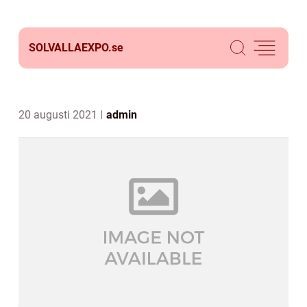
SOLVALLAEXPO.
se
20 augusti 2021
admin