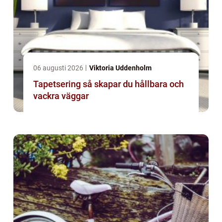
06 augusti 2026
Viktoria Uddenholm
Tapetsering så skapar du hållbara och
vackra väggar