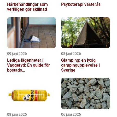
Hårbehandlingar som
Psykoterapi västerås
verkligen gör skillnad
09 juni 2026
08 juni 2026
Lediga lägenheter i
Glamping: en lyxig
Vaggeryd: En guide för
campingupplevelse i
bostads...
Sverige
08 juni 2026
06 juni 2026