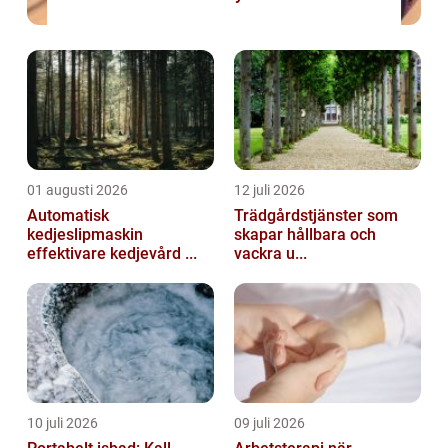
01 augusti 2026
12 juli 2026
Automatisk
Trädgårdstjänster som
kedjeslipmaskin
skapar hållbara och
effektivare kedjevård ...
vackra u...
10 juli 2026
09 juli 2026