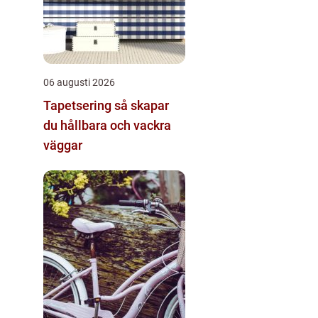
06 augusti 2026
Tapetsering så skapar
du hållbara och vackra
väggar