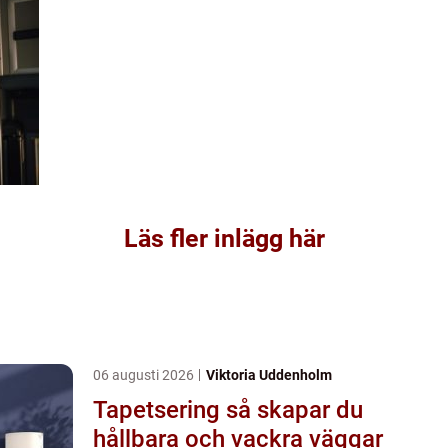
Läs fler inlägg här
06 augusti 2026
Viktoria Uddenholm
Tapetsering så skapar du
hållbara och vackra väggar