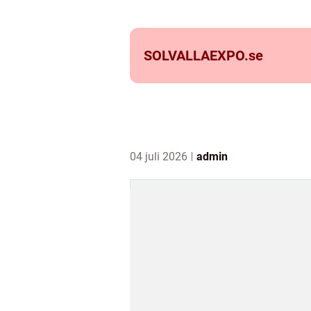
SOLVALLAEXPO.
se
04 juli 2026
admin