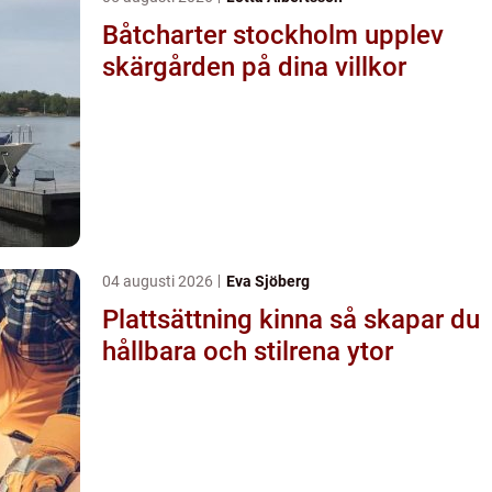
Båtcharter stockholm upplev
skärgården på dina villkor
04 augusti 2026
Eva Sjöberg
Plattsättning kinna så skapar du
hållbara och stilrena ytor