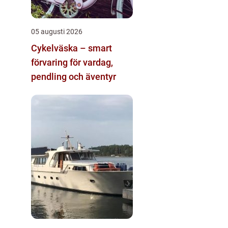
05 augusti 2026
Cykelväska – smart
förvaring för vardag,
pendling och äventyr