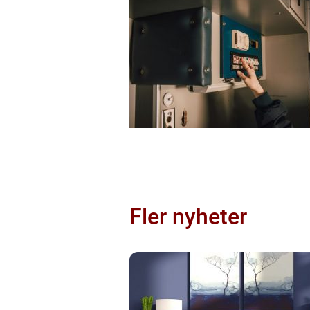
Fler nyheter