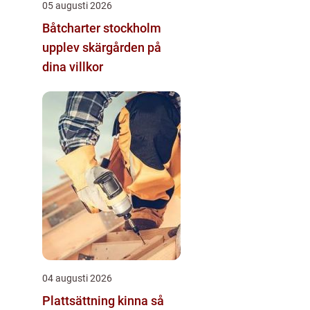
05 augusti 2026
Båtcharter stockholm
upplev skärgården på
dina villkor
04 augusti 2026
Plattsättning kinna så