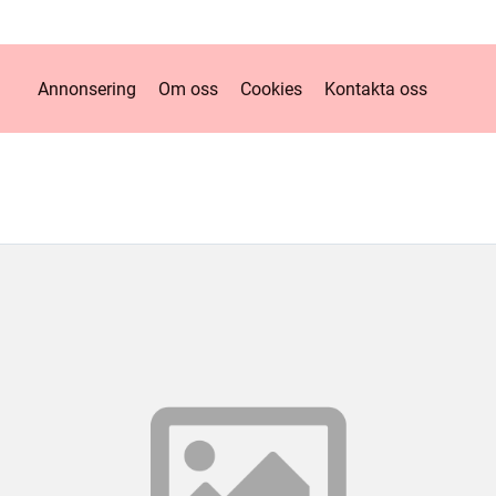
Annonsering
Om oss
Cookies
Kontakta oss