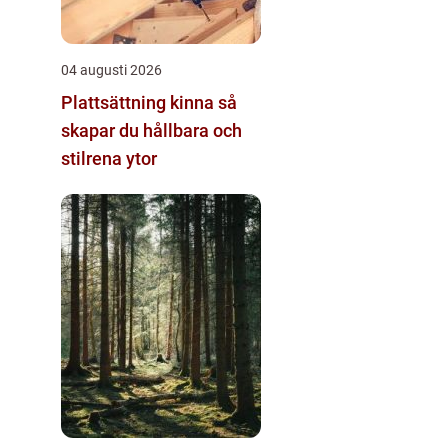
04 augusti 2026
Plattsättning kinna så
skapar du hållbara och
stilrena ytor