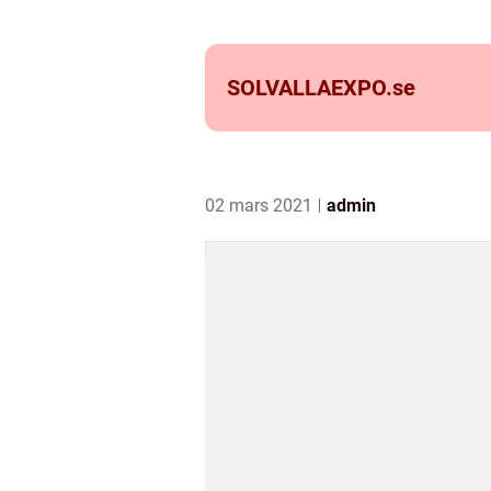
SOLVALLAEXPO.
se
02 mars 2021
admin