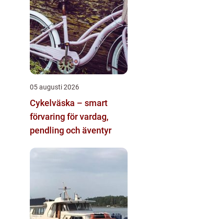
05 augusti 2026
Cykelväska – smart
förvaring för vardag,
pendling och äventyr