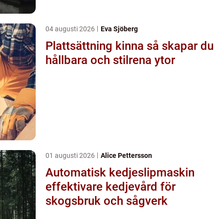
04 augusti 2026
Eva Sjöberg
Plattsättning kinna så skapar du
hållbara och stilrena ytor
01 augusti 2026
Alice Pettersson
Automatisk kedjeslipmaskin
effektivare kedjevård för
skogsbruk och sågverk