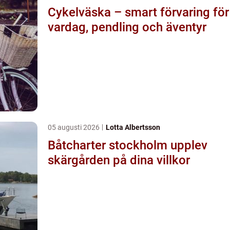
Cykelväska – smart förvaring för
vardag, pendling och äventyr
05 augusti 2026
Lotta Albertsson
Båtcharter stockholm upplev
skärgården på dina villkor