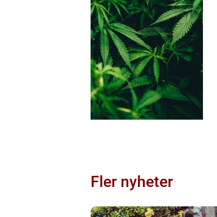
Fler nyheter