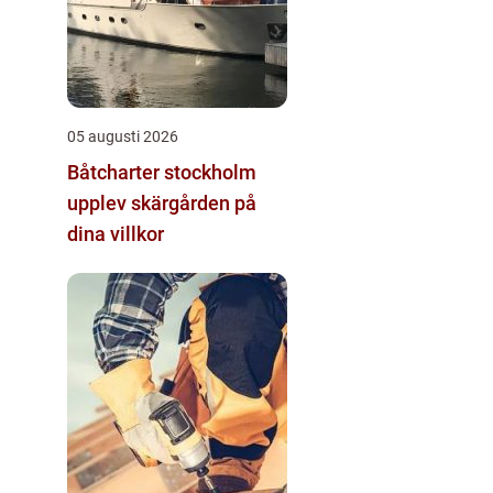
05 augusti 2026
Båtcharter stockholm
upplev skärgården på
dina villkor