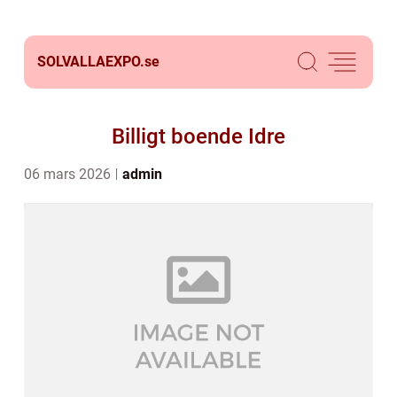
SOLVALLAEXPO.
se
Billigt boende Idre
06 mars 2026
admin