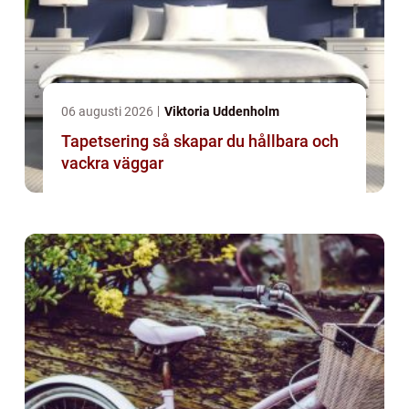
06 augusti 2026
Viktoria Uddenholm
Tapetsering så skapar du hållbara och
vackra väggar