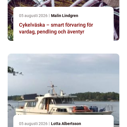
05 augusti 2026
Malin Lindgren
Cykelväska – smart förvaring för
vardag, pendling och äventyr
05 augusti 2026
Lotta Albertsson