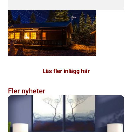
Läs fler inlägg här
Fler nyheter