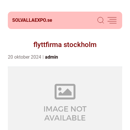
SOLVALLAEXPO.
se
flyttfirma stockholm
20 oktober 2024
admin