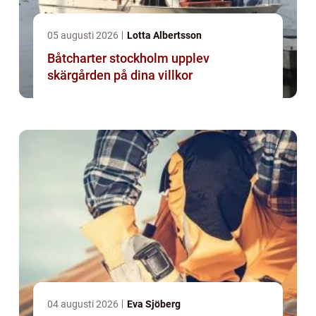
05 augusti 2026
Lotta Albertsson
Båtcharter stockholm upplev
skärgården på dina villkor
04 augusti 2026
Eva Sjöberg