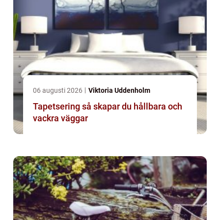
06 augusti 2026
Viktoria Uddenholm
Tapetsering så skapar du hållbara och
vackra väggar