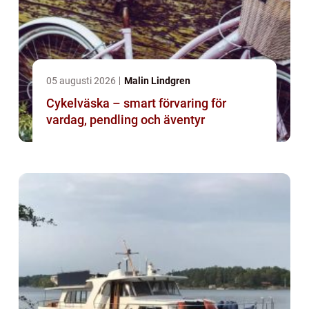
05 augusti 2026
Malin Lindgren
Cykelväska – smart förvaring för
vardag, pendling och äventyr