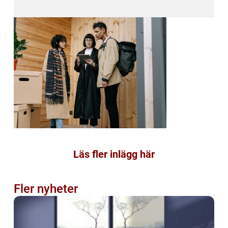
Läs fler inlägg här
Fler nyheter