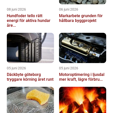
08 juni 2026
06 juni 2026
Hundfoder tello rätt
Markarbete grunden för
energi för aktiva hundar
hållbara byggprojekt
åre...
05 juni 2026
05 juni 2026
Däckbyte göteborg
Motoroptimering i ljusdal
tryggare körning året runt
mer kraft, lägre förbru...