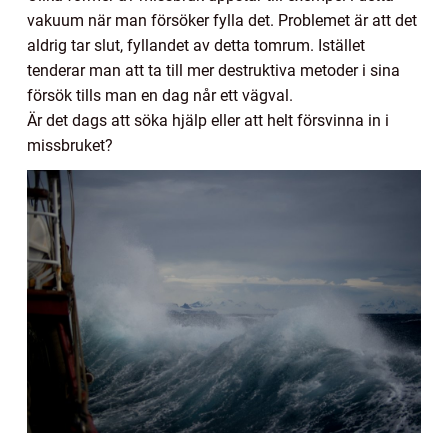
vakuum när man försöker fylla det. Problemet är att det
aldrig tar slut, fyllandet av detta tomrum. Istället
tenderar man att ta till mer destruktiva metoder i sina
försök tills man en dag når ett vägval.
Är det dags att söka hjälp eller att helt försvinna in i
missbruket?