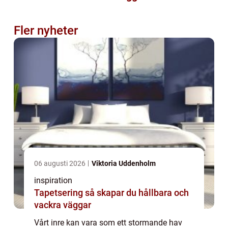
Fler nyheter
06 augusti 2026
Viktoria Uddenholm
inspiration
Tapetsering så skapar du hållbara och
vackra väggar
Vårt inre kan vara som ett stormande hav