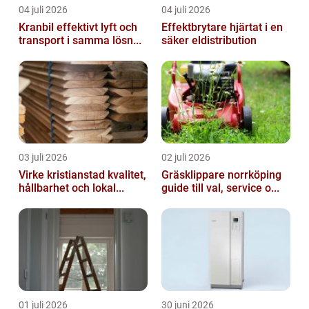
04 juli 2026
04 juli 2026
Kranbil effektivt lyft och
Effektbrytare hjärtat i en
transport i samma lösn...
säker eldistribution
03 juli 2026
02 juli 2026
Virke kristianstad kvalitet,
Gräsklippare norrköping
hållbarhet och lokal...
guide till val, service o...
01 juli 2026
30 juni 2026