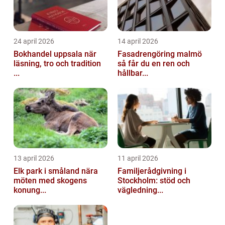
24 april 2026
14 april 2026
Bokhandel uppsala när
Fasadrengöring malmö
läsning, tro och tradition
så får du en ren och
...
hållbar...
13 april 2026
11 april 2026
Elk park i småland nära
Familjerådgivning i
möten med skogens
Stockholm: stöd och
konung...
vägledning...