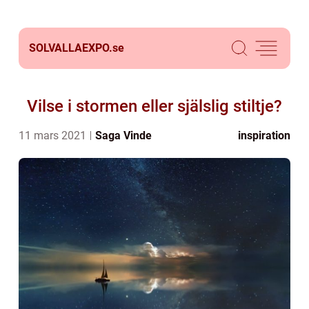
SOLVALLAEXPO.
se
Vilse i stormen eller själslig stiltje?
11 mars 2021
Saga Vinde
inspiration