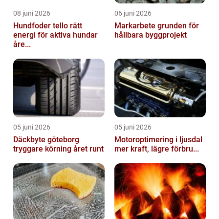
08 juni 2026
06 juni 2026
Hundfoder tello rätt
Markarbete grunden för
energi för aktiva hundar
hållbara byggprojekt
åre...
05 juni 2026
05 juni 2026
Däckbyte göteborg
Motoroptimering i ljusdal
tryggare körning året runt
mer kraft, lägre förbru...