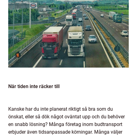
När tiden inte räcker till
Kanske har du inte planerat riktigt så bra som du
önskat, eller så dök något oväntat upp och du behöver
en snabb lösning? Många företag inom budtransport
erbjuder även tidsanpassade körningar. Många väljer