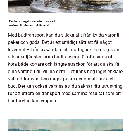
Med budtransport kan du skicka allt från kylda varor till
paket och gods. Det är ett smidigt sätt att få något
levererat – från avsändare till mottagare. Företag som
erbjuder tjänster inom budtransport är ofta vana att
köra både kortare och längre sträckor, för att du ska få
dina varor dit du vill ha dem. Det finns nog inget enklare
sätt att transportera något på än genom att boka ett
bud. Det kan också vara så att du saknar rätt utrustning
för att utföra en transport med samma resultat som ett
budföretag kan erbjuda.