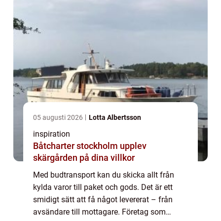
05 augusti 2026
Lotta Albertsson
inspiration
Båtcharter stockholm upplev
skärgården på dina villkor
Med budtransport kan du skicka allt från
kylda varor till paket och gods. Det är ett
smidigt sätt att få något levererat – från
avsändare till mottagare. Företag som