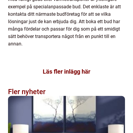
exempel på specialanpassade bud. Det enklaste är att
kontakta ditt närmaste budföretag för att se vilka
lösningar just de kan erbjuda dig. Att boka ett bud har
många fördelar och passar för dig som på ett smidigt
sätt behöver transportera något från en punkt till en
annan.
Läs fler inlägg här
Fler nyheter