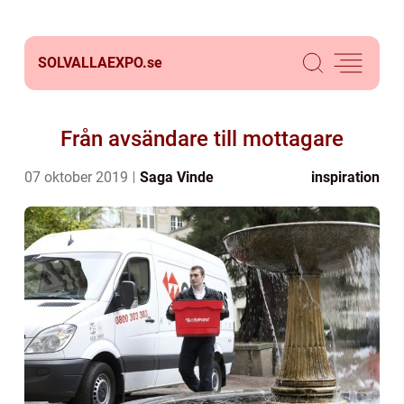
SOLVALLAEXPO.
se
Från avsändare till mottagare
07 oktober 2019
Saga Vinde
inspiration