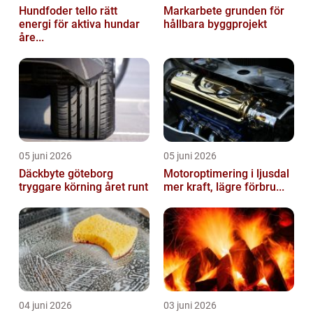
Hundfoder tello rätt
Markarbete grunden för
energi för aktiva hundar
hållbara byggprojekt
åre...
05 juni 2026
05 juni 2026
Däckbyte göteborg
Motoroptimering i ljusdal
tryggare körning året runt
mer kraft, lägre förbru...
04 juni 2026
03 juni 2026