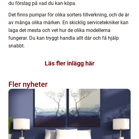
du förslag på vad du kan köpa.
Det finns pumpar för olika sorters tillverkning, och de är
av många olika märken. En skicklig servicetekniker kan
laga det mesta och vet hur de olika modellerna
fungerar. Du kan tryggt handla allt där och få hjälp
snabbt.
Läs fler inlägg här
Fler nyheter