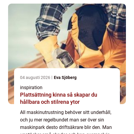
04 augusti 2026
Eva Sjöberg
inspiration
Plattsättning kinna så skapar du
hållbara och stilrena ytor
All maskinutrustning behöver sitt underhåll,
och ju mer regelbundet man ser över sin
maskinpark desto driftsäkrare blir den. Man