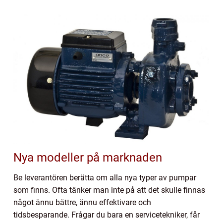
Nya modeller på marknaden
Be leverantören berätta om alla nya typer av pumpar
som finns. Ofta tänker man inte på att det skulle finnas
något ännu bättre, ännu effektivare och
tidsbesparande. Frågar du bara en servicetekniker, får