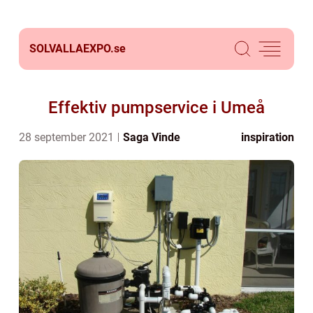
SOLVALLAEXPO.
se
Effektiv pumpservice i Umeå
28 september 2021
Saga Vinde
inspiration