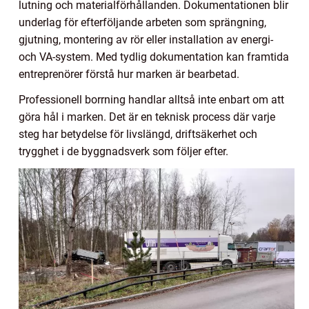
lutning och materialförhållanden. Dokumentationen blir
underlag för efterföljande arbeten som sprängning,
gjutning, montering av rör eller installation av energi-
och VA-system. Med tydlig dokumentation kan framtida
entreprenörer förstå hur marken är bearbetad.
Professionell borrning handlar alltså inte enbart om att
göra hål i marken. Det är en teknisk process där varje
steg har betydelse för livslängd, driftsäkerhet och
trygghet i de byggnadsverk som följer efter.