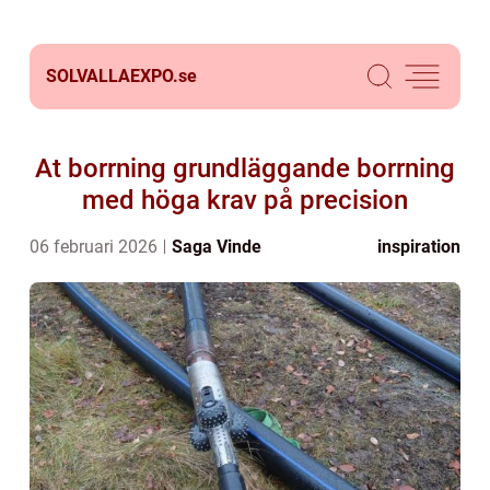
SOLVALLAEXPO.
se
At borrning grundläggande borrning
med höga krav på precision
06 februari 2026
Saga Vinde
inspiration