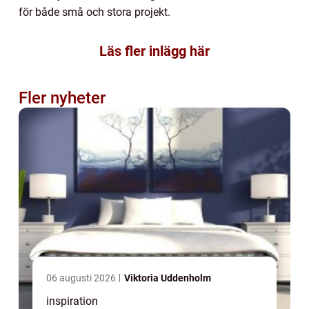
för både små och stora projekt.
Läs fler inlägg här
Fler nyheter
06 augusti 2026
Viktoria Uddenholm
inspiration