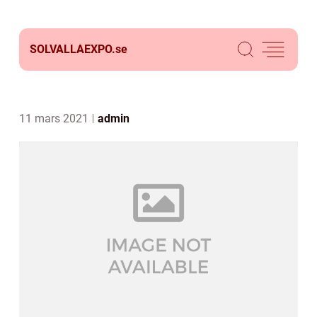
SOLVALLAEXPO.
se
11 mars 2021
admin