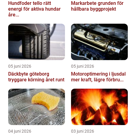
Hundfoder tello rätt
Markarbete grunden för
energi för aktiva hundar
hållbara byggprojekt
åre...
05 juni 2026
05 juni 2026
Däckbyte göteborg
Motoroptimering i ljusdal
tryggare körning året runt
mer kraft, lägre förbru...
04 juni 2026
03 juni 2026