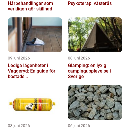
Hårbehandlingar som
Psykoterapi västerås
verkligen gör skillnad
09 juni 2026
08 juni 2026
Lediga lägenheter i
Glamping: en lyxig
Vaggeryd: En guide för
campingupplevelse i
bostads...
Sverige
08 juni 2026
06 juni 2026