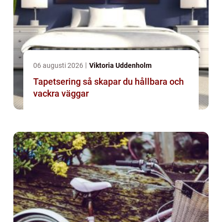
06 augusti 2026
Viktoria Uddenholm
Tapetsering så skapar du hållbara och
vackra väggar