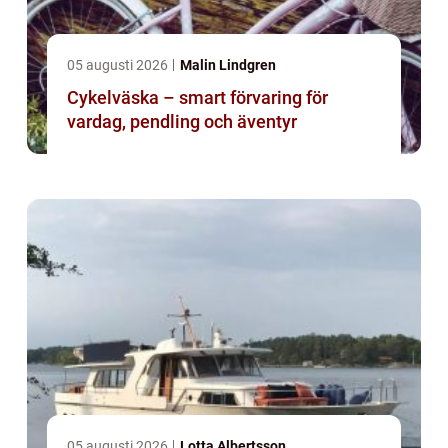
05 augusti 2026
Malin Lindgren
Cykelväska – smart förvaring för
vardag, pendling och äventyr
05 augusti 2026
Lotta Albertsson