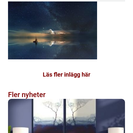
Läs fler inlägg här
Fler nyheter