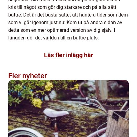
kris till något som gör dig starkare och på alla sätt
bättre. Det är det bästa sättet att hantera tider som dem
som vi går igenom just nu: Kom ut på andra sidan av
detta som en mer optimerad version av dig själv. I
längden gör det världen till en bättre plats.
Läs fler inlägg här
Fler nyheter