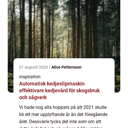
01 augusti 2026
Alice Pettersson
inspiration
Automatisk kedjeslipmaskin
effektivare kedjevård för skogsbruk
och sågverk
Vi hade nog alla hoppats på att 2021 skulle
bli ett mer upplyftande år än det föregående
året. Dessvärre tycks det inte som om att