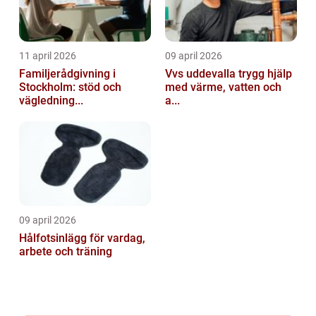
11 april 2026
09 april 2026
Familjerådgivning i
Vvs uddevalla trygg hjälp
Stockholm: stöd och
med värme, vatten och
vägledning...
a...
09 april 2026
Hålfotsinlägg för vardag,
arbete och träning