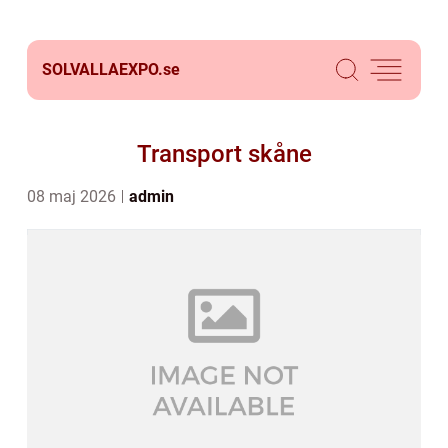
SOLVALLAEXPO.
se
Transport skåne
08 maj 2026
admin