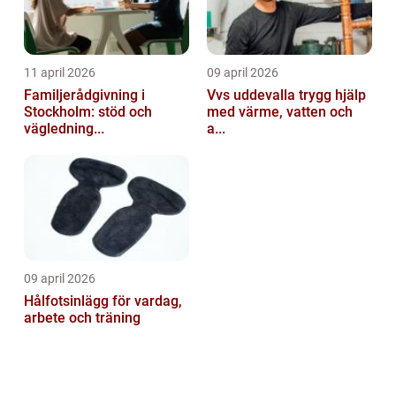
11 april 2026
09 april 2026
Familjerådgivning i
Vvs uddevalla trygg hjälp
Stockholm: stöd och
med värme, vatten och
vägledning...
a...
09 april 2026
Hålfotsinlägg för vardag,
arbete och träning