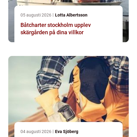
05 augusti 2026
Lotta Albertsson
Båtcharter stockholm upplev
skärgården på dina villkor
04 augusti 2026
Eva Sjöberg