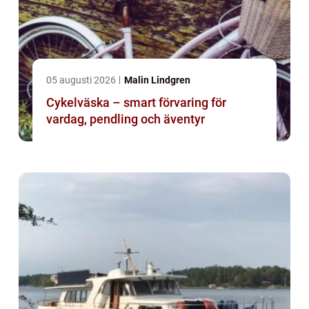
05 augusti 2026
Malin Lindgren
Cykelväska – smart förvaring för
vardag, pendling och äventyr