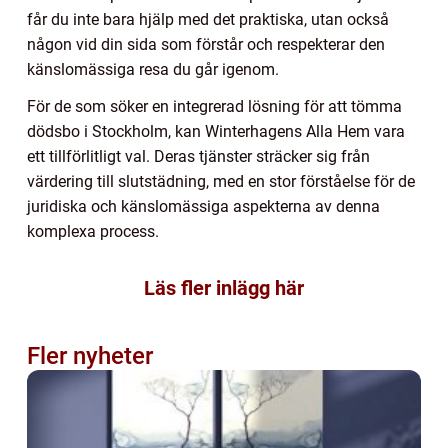
får du inte bara hjälp med det praktiska, utan också
någon vid din sida som förstår och respekterar den
känslomässiga resa du går igenom.
För de som söker en integrerad lösning för att tömma
dödsbo i Stockholm, kan Winterhagens Alla Hem vara
ett tillförlitligt val. Deras tjänster sträcker sig från
värdering till slutstädning, med en stor förståelse för de
juridiska och känslomässiga aspekterna av denna
komplexa process.
Läs fler inlägg här
Fler nyheter