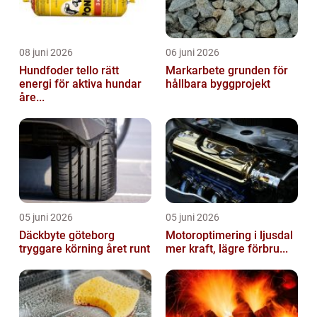
08 juni 2026
06 juni 2026
Hundfoder tello rätt
Markarbete grunden för
energi för aktiva hundar
hållbara byggprojekt
åre...
05 juni 2026
05 juni 2026
Däckbyte göteborg
Motoroptimering i ljusdal
tryggare körning året runt
mer kraft, lägre förbru...