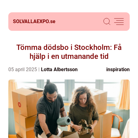
SOLVALLAEXPO.
se
Tömma dödsbo i Stockholm: Få
hjälp i en utmanande tid
05 april 2025
Lotta Albertsson
inspiration