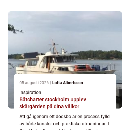
05 augusti 2026
Lotta Albertsson
inspiration
Båtcharter stockholm upplev
skärgården på dina villkor
Att gå igenom ett dödsbo är en process fylld
av både känslor och praktiska utmaningar. I