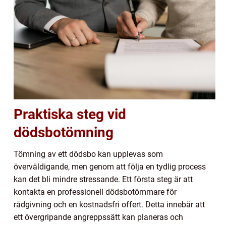
Praktiska steg vid
dödsbotömning
Tömning av ett dödsbo kan upplevas som
överväldigande, men genom att följa en tydlig process
kan det bli mindre stressande. Ett första steg är att
kontakta en professionell dödsbotömmare för
rådgivning och en kostnadsfri offert. Detta innebär att
ett övergripande angreppssätt kan planeras och