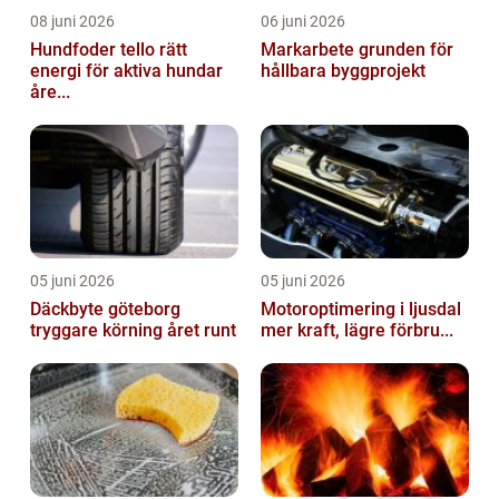
08 juni 2026
06 juni 2026
Hundfoder tello rätt
Markarbete grunden för
energi för aktiva hundar
hållbara byggprojekt
åre...
05 juni 2026
05 juni 2026
Däckbyte göteborg
Motoroptimering i ljusdal
tryggare körning året runt
mer kraft, lägre förbru...