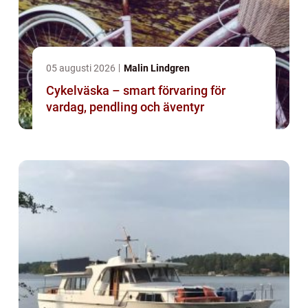
05 augusti 2026
Malin Lindgren
Cykelväska – smart förvaring för
vardag, pendling och äventyr