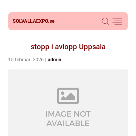
SOLVALLAEXPO.
se
stopp i avlopp Uppsala
15 februari 2026
admin