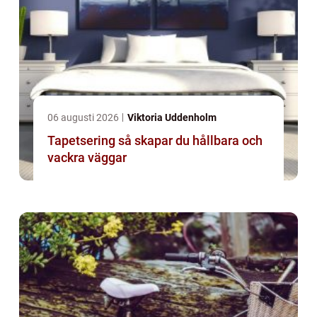
06 augusti 2026
Viktoria Uddenholm
Tapetsering så skapar du hållbara och
vackra väggar