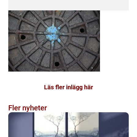
Läs fler inlägg här
Fler nyheter